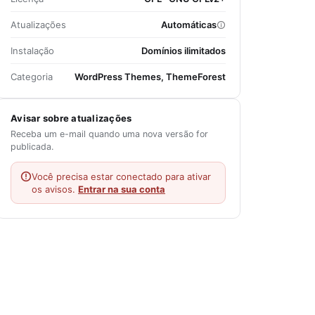
Atualizações
Automáticas
Instalação
Domínios ilimitados
Categoria
WordPress Themes, ThemeForest
Avisar sobre atualizações
Receba um e-mail quando uma nova versão for
publicada.
Você precisa estar conectado para ativar
os avisos.
Entrar na sua conta