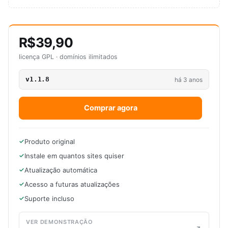
R$39,90
licença GPL · domínios ilimitados
v1.1.8
há 3 anos
Comprar agora
Produto original
Instale em quantos sites quiser
Atualização automática
Acesso a futuras atualizações
Suporte incluso
VER DEMONSTRAÇÃO