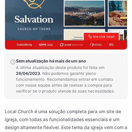
Sem atualização há mais de um ano
A última atualização deste produto foi feita em
26/04/2023
. Não podemos garantir pleno
funcionamento. Recomendamos entrar em contato
com nossa equipe antes de realizar a compra para
verificar se o produto atende às suas necessidades.
Local Church é uma solução completa para um site de
igreja, com todas as funcionalidades essenciais e um
design altamente flexível. Este tema da igreja vem com a