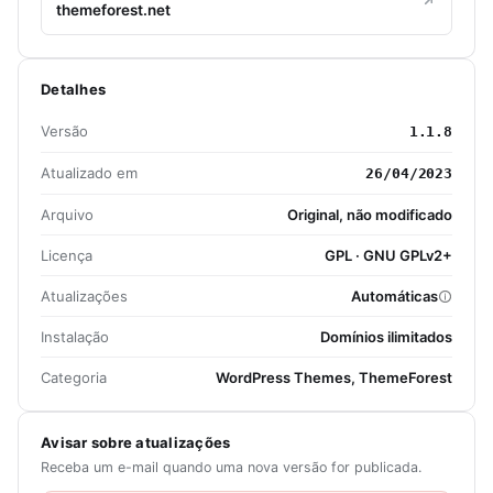
themeforest.net
Detalhes
Versão
1.1.8
Atualizado em
26/04/2023
Arquivo
Original, não modificado
Licença
GPL · GNU GPLv2+
Atualizações
Automáticas
Instalação
Domínios ilimitados
Categoria
WordPress Themes, ThemeForest
Avisar sobre atualizações
Receba um e-mail quando uma nova versão for publicada.