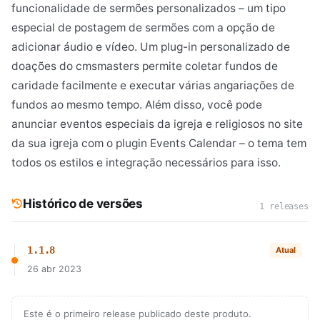
funcionalidade de sermões personalizados – um tipo
especial de postagem de sermões com a opção de
adicionar áudio e vídeo. Um plug-in personalizado de
doações do cmsmasters permite coletar fundos de
caridade facilmente e executar várias angariações de
fundos ao mesmo tempo. Além disso, você pode
anunciar eventos especiais da igreja e religiosos no site
da sua igreja com o plugin Events Calendar – o tema tem
todos os estilos e integração necessários para isso.
Histórico de versões
1 releases
1.1.8
Atual
26 abr 2023
Este é o primeiro release publicado deste produto.