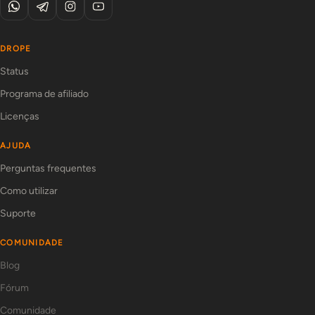
DROPE
Status
Programa de afiliado
Licenças
AJUDA
Perguntas frequentes
Como utilizar
Suporte
COMUNIDADE
Blog
Fórum
Comunidade