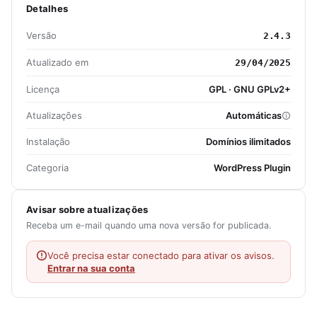
Detalhes
Versão
2.4.3
Atualizado em
29/04/2025
Licença
GPL · GNU GPLv2+
Atualizações
Automáticas
Instalação
Domínios ilimitados
Categoria
WordPress Plugin
Avisar sobre atualizações
Receba um e-mail quando uma nova versão for publicada.
Você precisa estar conectado para ativar os avisos.
Entrar na sua conta