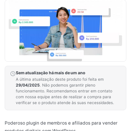
Sem atualização há mais de um ano
A última atualização deste produto foi feita em
29/04/2025
. Não podemos garantir pleno
funcionamento. Recomendamos entrar em contato
com nossa equipe antes de realizar a compra para
verificar se o produto atende às suas necessidades.
Poderoso plugin de membros e afiliados para vender
produtos digitais com WordPress