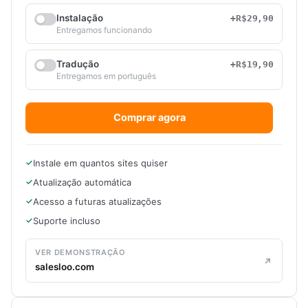
Instalação
+R$29,90
Entregamos funcionando
Tradução
+R$19,90
Entregamos em português
Comprar agora
Instale em quantos sites quiser
Atualização automática
Acesso a futuras atualizações
Suporte incluso
VER DEMONSTRAÇÃO
salesloo.com