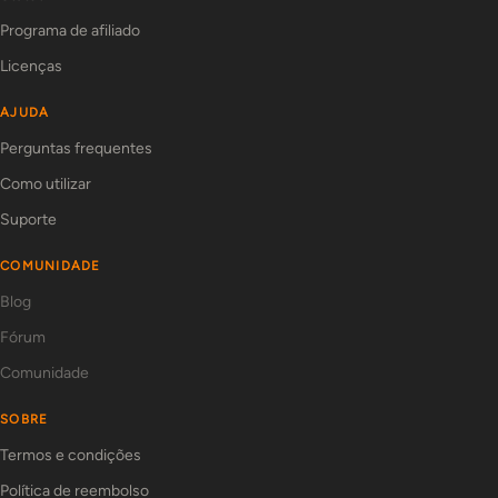
Programa de afiliado
Licenças
AJUDA
Perguntas frequentes
Como utilizar
Suporte
COMUNIDADE
Blog
Fórum
Comunidade
SOBRE
Termos e condições
Política de reembolso