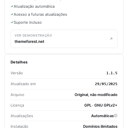
Atualização automática
Acesso a futuras atualizações
Suporte incluso
VER DEMONSTRAÇÃO
themeforest.net
Detalhes
Versão
1.1.5
Atualizado em
29/05/2025
Arquivo
Original, não modificado
Licença
GPL · GNU GPLv2+
Atualizações
Automáticas
Instalação
Domínios ilimitados