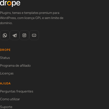
Plugins, temas e templates premium para
WordPress, com licença GPL e sem limite de
domínio.
DROPE
Status
Programa de afiliado
Licenças
AJUDA
Perguntas frequentes
Como utilizar
Suporte