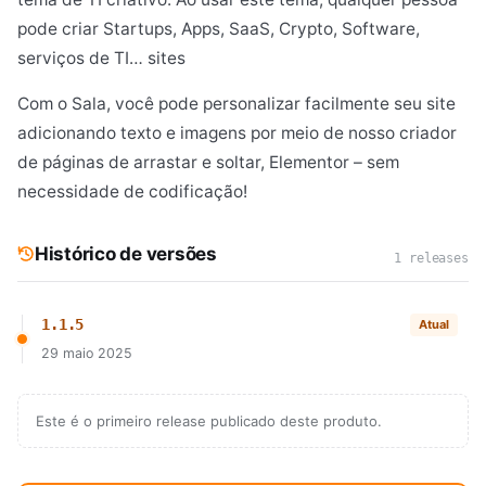
pode criar Startups, Apps, SaaS, Crypto, Software,
serviços de TI… sites
Com o Sala, você pode personalizar facilmente seu site
adicionando texto e imagens por meio de nosso criador
de páginas de arrastar e soltar, Elementor – sem
necessidade de codificação!
Histórico de versões
1 releases
1.1.5
Atual
29 maio 2025
Este é o primeiro release publicado deste produto.