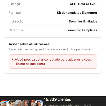
Licença
GPL · GNU GPLv2+
Formato
Kit de templates Elementor
Instalação
Domínios ilimitados
Categoria
Elementor Templates
Avisar sobre atualizações
Receba um e-mail quando uma nova versão for publicada.
Você precisa estar conectado para ativar os avisos.
Entrar na sua conta
45.339 clientes
já baixam os produtos aqui, desde