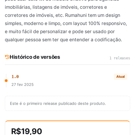
imobiliárias, listagens de imóveis, corretores e
corretores de imóveis, etc. Rumahuni tem um design
simples, moderno e limpo, com layout 100% responsivo,
e muito fácil de personalizar e pode ser usado por
qualquer pessoa sem ter que entender a codificação.
Histórico de versões
1 releases
1.0
Atual
27 fev 2025
Este é o primeiro release publicado deste produto.
R$19,90