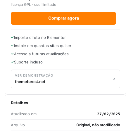
licença GPL · uso ilimitado
Comprar agora
Importe direto no Elementor
Instale em quantos sites quiser
Acesso a futuras atualizações
Suporte incluso
VER DEMONSTRAÇÃO
themeforest.net
Detalhes
Atualizado em
27/02/2025
Arquivo
Original, não modificado