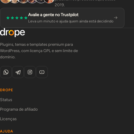
2019.
Avalie a gente no Trustpilot
Leva um minuto e ajuda quem ainda está decidindo
Plugins, temas e templates premium para
WordPress, com licença GPL e sem limite de
domínio.
DROPE
Status
Programa de afiliado
Licenças
AJUDA