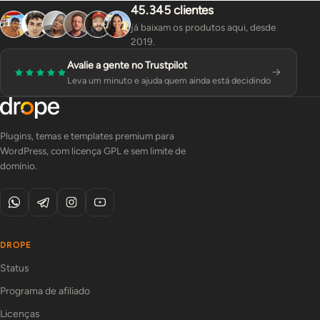
45.345 clientes
já baixam os produtos aqui, desde
2019.
Avalie a gente no Trustpilot
Leva um minuto e ajuda quem ainda está decidindo
Plugins, temas e templates premium para
WordPress, com licença GPL e sem limite de
domínio.
DROPE
Status
Programa de afiliado
Licenças