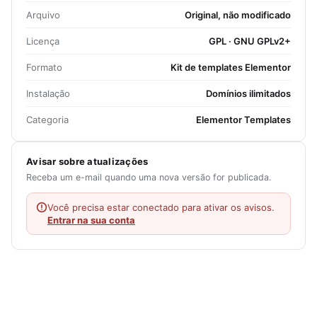
Arquivo
Original, não modificado
Licença
GPL · GNU GPLv2+
Formato
Kit de templates Elementor
Instalação
Domínios ilimitados
Categoria
Elementor Templates
Avisar sobre atualizações
Receba um e-mail quando uma nova versão for publicada.
Você precisa estar conectado para ativar os avisos.
Entrar na sua conta