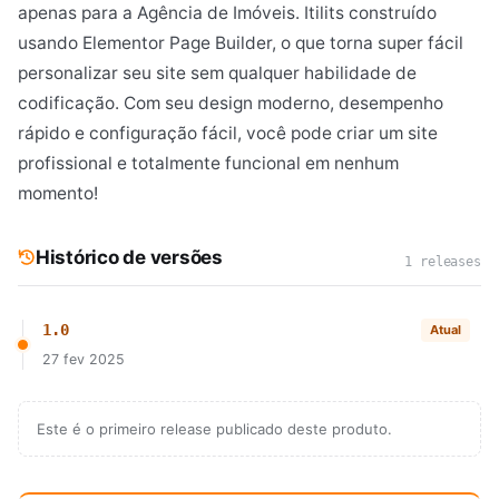
apenas para a Agência de Imóveis. Itilits construído
usando Elementor Page Builder, o que torna super fácil
personalizar seu site sem qualquer habilidade de
codificação. Com seu design moderno, desempenho
rápido e configuração fácil, você pode criar um site
profissional e totalmente funcional em nenhum
momento!
Histórico de versões
1 releases
1.0
Atual
27 fev 2025
Este é o primeiro release publicado deste produto.