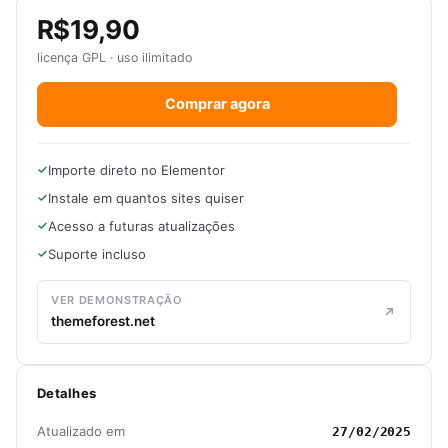
R$19,90
licença GPL · uso ilimitado
Comprar agora
Importe direto no Elementor
Instale em quantos sites quiser
Acesso a futuras atualizações
Suporte incluso
VER DEMONSTRAÇÃO
themeforest.net
Detalhes
Atualizado em
27/02/2025