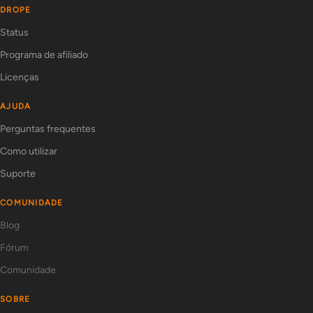
DROPE
Status
Programa de afiliado
Licenças
AJUDA
Perguntas frequentes
Como utilizar
Suporte
COMUNIDADE
Blog
Fórum
Comunidade
SOBRE