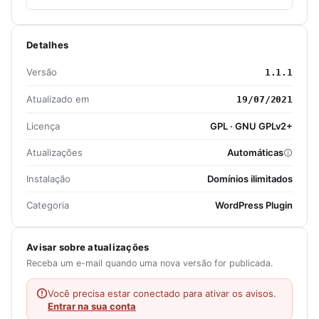
Detalhes
Versão
1.1.1
Atualizado em
19/07/2021
Licença
GPL · GNU GPLv2+
Atualizações
Automáticas
Instalação
Domínios ilimitados
Categoria
WordPress Plugin
Avisar sobre atualizações
Receba um e-mail quando uma nova versão for publicada.
Você precisa estar conectado para ativar os avisos.
Entrar na sua conta