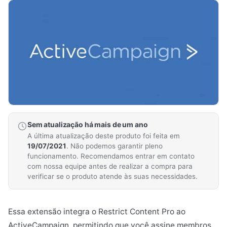
Sem atualização há mais de um ano
A última atualização deste produto foi feita em
19/07/2021
. Não podemos garantir pleno
funcionamento. Recomendamos entrar em contato
com nossa equipe antes de realizar a compra para
verificar se o produto atende às suas necessidades.
Essa extensão integra o Restrict Content Pro ao
ActiveCampaign, permitindo que você assine membros