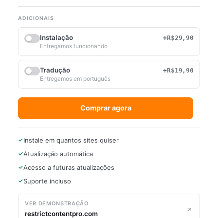
ADICIONAIS
Instalação
+R$29,90
Entregamos funcionando
Tradução
+R$19,90
Entregamos em português
Comprar agora
Instale em quantos sites quiser
Atualização automática
Acesso a futuras atualizações
Suporte incluso
VER DEMONSTRAÇÃO
restrictcontentpro.com