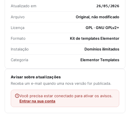
Atualizado em
26/05/2026
Arquivo
Original, não modificado
Licença
GPL · GNU GPLv2+
Formato
Kit de templates Elementor
Instalação
Domínios ilimitados
Categoria
Elementor Templates
Avisar sobre atualizações
Receba um e-mail quando uma nova versão for publicada.
Você precisa estar conectado para ativar os avisos.
Entrar na sua conta