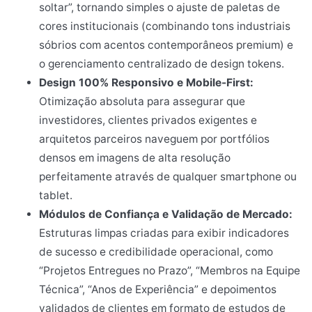
soltar”, tornando simples o ajuste de paletas de
cores institucionais (combinando tons industriais
sóbrios com acentos contemporâneos premium) e
o gerenciamento centralizado de design tokens.
Design 100% Responsivo e Mobile-First:
Otimização absoluta para assegurar que
investidores, clientes privados exigentes e
arquitetos parceiros naveguem por portfólios
densos em imagens de alta resolução
perfeitamente através de qualquer smartphone ou
tablet.
Módulos de Confiança e Validação de Mercado:
Estruturas limpas criadas para exibir indicadores
de sucesso e credibilidade operacional, como
“Projetos Entregues no Prazo”, “Membros na Equipe
Técnica”, “Anos de Experiência” e depoimentos
validados de clientes em formato de estudos de