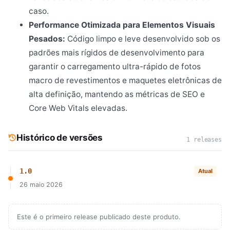
caso.
Performance Otimizada para Elementos Visuais
Pesados:
Código limpo e leve desenvolvido sob os
padrões mais rígidos de desenvolvimento para
garantir o carregamento ultra-rápido de fotos
macro de revestimentos e maquetes eletrônicas de
alta definição, mantendo as métricas de SEO e
Core Web Vitals elevadas.
Histórico de versões
1 releases
1.0
Atual
26 maio 2026
Este é o primeiro release publicado deste produto.