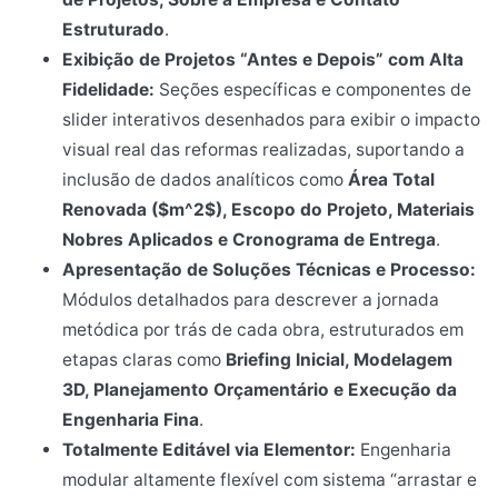
Estruturado
.
Exibição de Projetos “Antes e Depois” com Alta
Fidelidade:
Seções específicas e componentes de
slider interativos desenhados para exibir o impacto
visual real das reformas realizadas, suportando a
inclusão de dados analíticos como
Área Total
Renovada ($m^2$), Escopo do Projeto, Materiais
Nobres Aplicados e Cronograma de Entrega
.
Apresentação de Soluções Técnicas e Processo:
Módulos detalhados para descrever a jornada
metódica por trás de cada obra, estruturados em
etapas claras como
Briefing Inicial, Modelagem
3D, Planejamento Orçamentário e Execução da
Engenharia Fina
.
Totalmente Editável via Elementor:
Engenharia
modular altamente flexível com sistema “arrastar e