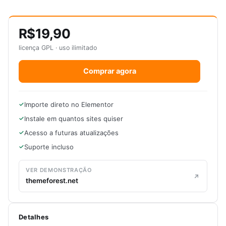
R$19,90
licença GPL · uso ilimitado
Comprar agora
Importe direto no Elementor
Instale em quantos sites quiser
Acesso a futuras atualizações
Suporte incluso
VER DEMONSTRAÇÃO
themeforest.net
Detalhes