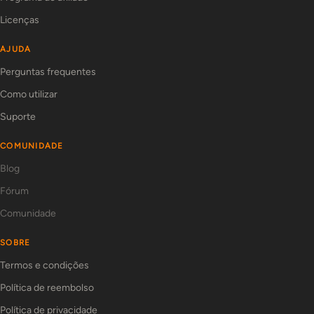
Licenças
AJUDA
Perguntas frequentes
Como utilizar
Suporte
COMUNIDADE
Blog
Fórum
Comunidade
SOBRE
Termos e condições
Política de reembolso
Política de privacidade