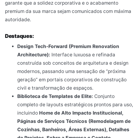
garante que a solidez corporativa e o acabamento
premium da sua marca sejam comunicados com máxima
autoridade.
Destaques:
Design Tech-Forward (Premium Renovation
Architecture):
Interface luxuosa e refinada
construída sob conceitos de arquitetura e design
modernos, passando uma sensação de “próxima
geração” em portais corporativos de construção
civil e transformação de espaços.
Biblioteca de Templates de Elite:
Conjunto
completo de layouts estratégicos prontos para uso,
incluindo
Home de Alto Impacto Institucional,
Páginas de Serviços Técnicos (Remodelagem de
Cozinhas, Banheiros, Áreas Externas), Detalhes
de Projetos, Sobre a Empresa e Contato