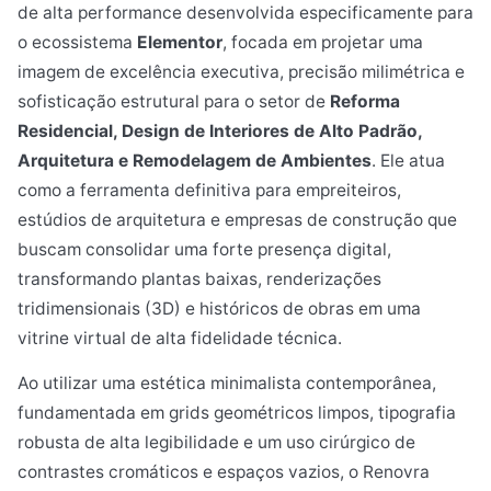
de alta performance desenvolvida especificamente para
o ecossistema
Elementor
, focada em projetar uma
imagem de excelência executiva, precisão milimétrica e
sofisticação estrutural para o setor de
Reforma
Residencial, Design de Interiores de Alto Padrão,
Arquitetura e Remodelagem de Ambientes
. Ele atua
como a ferramenta definitiva para empreiteiros,
estúdios de arquitetura e empresas de construção que
buscam consolidar uma forte presença digital,
transformando plantas baixas, renderizações
tridimensionais (3D) e históricos de obras em uma
vitrine virtual de alta fidelidade técnica.
Ao utilizar uma estética minimalista contemporânea,
fundamentada em grids geométricos limpos, tipografia
robusta de alta legibilidade e um uso cirúrgico de
contrastes cromáticos e espaços vazios, o Renovra