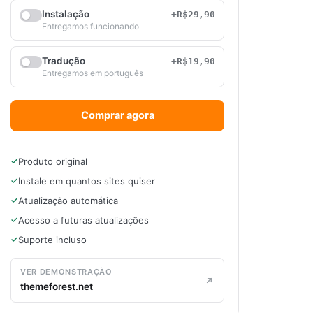
Instalação
+R$29,90
Entregamos funcionando
Tradução
+R$19,90
Entregamos em português
Comprar agora
Produto original
Instale em quantos sites quiser
Atualização automática
Acesso a futuras atualizações
Suporte incluso
VER DEMONSTRAÇÃO
themeforest.net