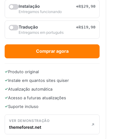
Instalação
+R$29,90
Entregamos funcionando
Tradução
+R$19,90
Entregamos em português
Comprar agora
Produto original
Instale em quantos sites quiser
Atualização automática
Acesso a futuras atualizações
Suporte incluso
VER DEMONSTRAÇÃO
themeforest.net