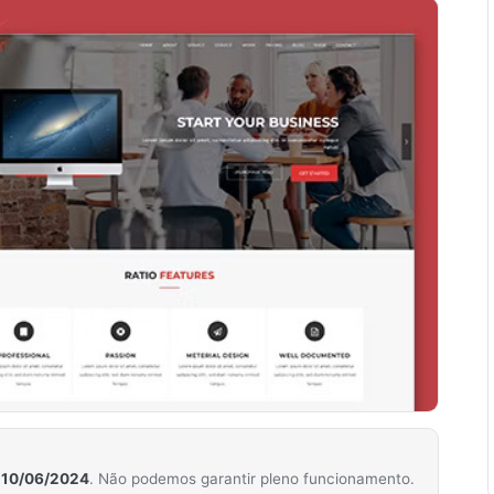
m
10/06/2024
. Não podemos garantir pleno funcionamento.