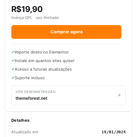
R$19,90
licença GPL · uso ilimitado
Comprar agora
Importe direto no Elementor
Instale em quantos sites quiser
Acesso a futuras atualizações
Suporte incluso
VER DEMONSTRAÇÃO
themeforest.net
Detalhes
Atualizado em
19/01/2024