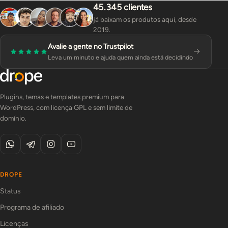
45.345 clientes
já baixam os produtos aqui, desde
2019.
Avalie a gente no Trustpilot
Leva um minuto e ajuda quem ainda está decidindo
Plugins, temas e templates premium para
WordPress, com licença GPL e sem limite de
domínio.
DROPE
Status
Programa de afiliado
Licenças