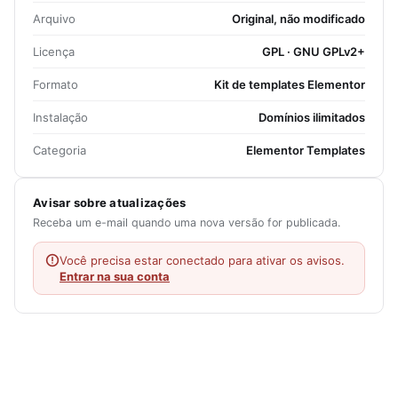
Arquivo
Original, não modificado
Licença
GPL · GNU GPLv2+
Formato
Kit de templates Elementor
Instalação
Domínios ilimitados
Categoria
Elementor Templates
Avisar sobre atualizações
Receba um e-mail quando uma nova versão for publicada.
Você precisa estar conectado para ativar os avisos.
Entrar na sua conta