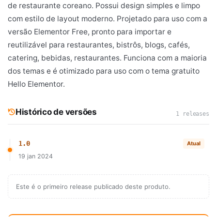
de restaurante coreano. Possui design simples e limpo
com estilo de layout moderno. Projetado para uso com a
versão Elementor Free, pronto para importar e
reutilizável para restaurantes, bistrôs, blogs, cafés,
catering, bebidas, restaurantes. Funciona com a maioria
dos temas e é otimizado para uso com o tema gratuito
Hello Elementor.
Histórico de versões
1 releases
1.0
Atual
19 jan 2024
Este é o primeiro release publicado deste produto.