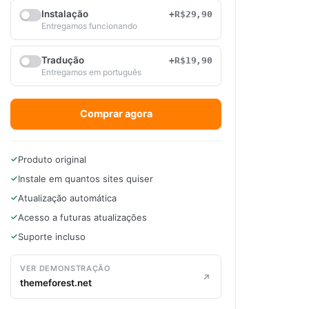
Instalação
+R$29,90
Entregamos funcionando
Tradução
+R$19,90
Entregamos em português
Comprar agora
Produto original
Instale em quantos sites quiser
Atualização automática
Acesso a futuras atualizações
Suporte incluso
VER DEMONSTRAÇÃO
themeforest.net