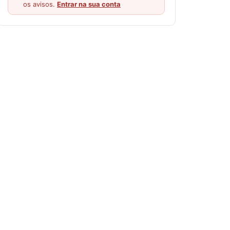
os avisos.
Entrar na sua conta