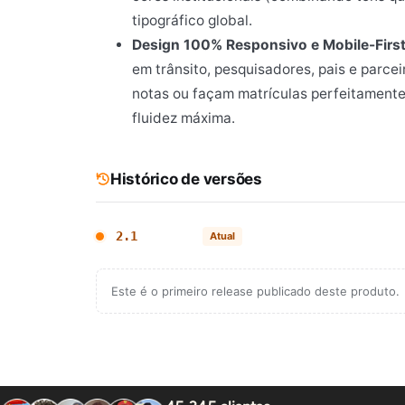
tipográfico global.
Design 100% Responsivo e Mobile-First
em trânsito, pesquisadores, pais e parcei
notas ou façam matrículas perfeitamente
fluidez máxima.
Histórico de versões
2.1
Atual
Este é o primeiro release publicado deste produto.