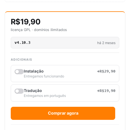
R$19,90
licença GPL · domínios ilimitados
v4.10.3
há 2 meses
ADICIONAIS
Instalação
+R$29,90
Entregamos funcionando
Tradução
+R$19,90
Entregamos em português
Comprar agora