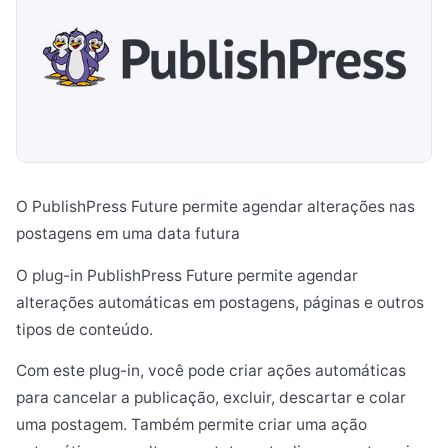
O PublishPress Future permite agendar alterações nas
postagens em uma data futura
O plug-in PublishPress Future permite agendar
alterações automáticas em postagens, páginas e outros
tipos de conteúdo.
Com este plug-in, você pode criar ações automáticas
para cancelar a publicação, excluir, descartar e colar
uma postagem. Também permite criar uma ação