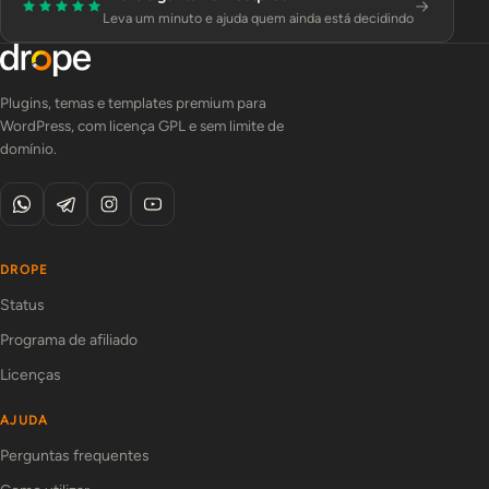
Leva um minuto e ajuda quem ainda está decidindo
Plugins, temas e templates premium para
WordPress, com licença GPL e sem limite de
domínio.
DROPE
Status
Programa de afiliado
Licenças
AJUDA
Perguntas frequentes