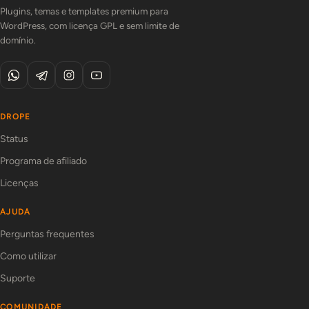
Plugins, temas e templates premium para
WordPress, com licença GPL e sem limite de
domínio.
DROPE
Status
Programa de afiliado
Licenças
AJUDA
Perguntas frequentes
Como utilizar
Suporte
COMUNIDADE