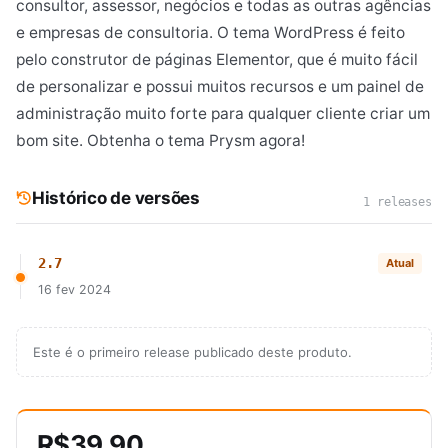
consultor, assessor, negócios e todas as outras agências
e empresas de consultoria. O tema WordPress é feito
pelo construtor de páginas Elementor, que é muito fácil
de personalizar e possui muitos recursos e um painel de
administração muito forte para qualquer cliente criar um
bom site. Obtenha o tema Prysm agora!
Histórico de versões
1 releases
2.7
Atual
16 fev 2024
Este é o primeiro release publicado deste produto.
R$39,90