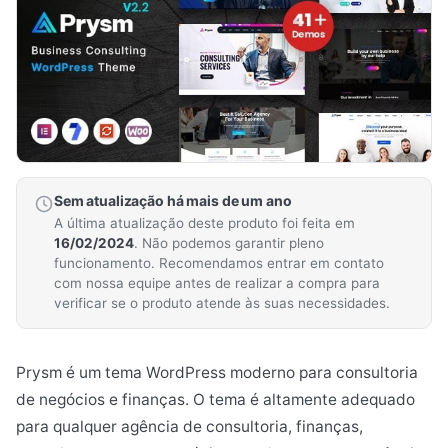
Sem atualização há mais de um ano
A última atualização deste produto foi feita em
16/02/2024
. Não podemos garantir pleno
funcionamento. Recomendamos entrar em contato
com nossa equipe antes de realizar a compra para
verificar se o produto atende às suas necessidades.
Prysm é um tema WordPress moderno para consultoria
de negócios e finanças. O tema é altamente adequado
para qualquer agência de consultoria, finanças,