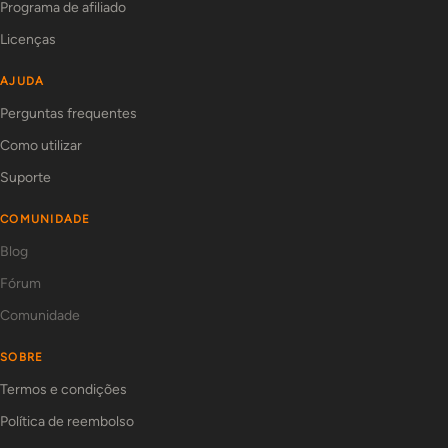
Programa de afiliado
Licenças
AJUDA
Perguntas frequentes
Como utilizar
Suporte
COMUNIDADE
Blog
Fórum
Comunidade
SOBRE
Termos e condições
Política de reembolso