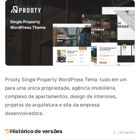
Prooty Single Property WordPress Tema: tudo em um
para uma única propriedade, agência imobiliária,
complexo de apartamentos, design de interiores,
projetos de arquitetura e site da empresa
desenvolvedora.
Histórico de versões
1 releases