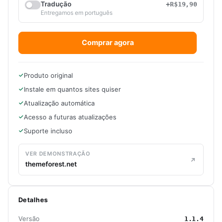
Tradução
+R$19,90
Entregamos em português
Comprar agora
Produto original
Instale em quantos sites quiser
Atualização automática
Acesso a futuras atualizações
Suporte incluso
VER DEMONSTRAÇÃO
themeforest.net
Detalhes
Versão
1.1.4