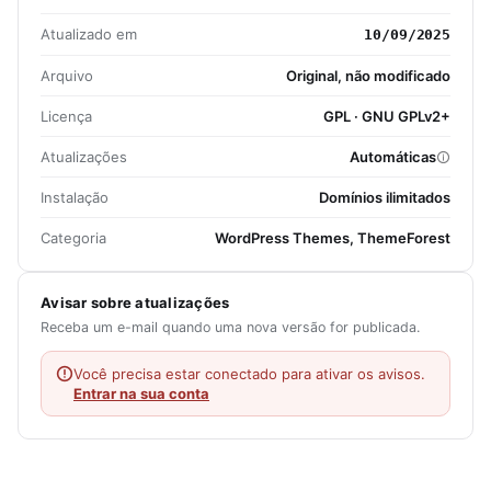
Atualizado em
10/09/2025
Arquivo
Original, não modificado
Licença
GPL · GNU GPLv2+
Atualizações
Automáticas
Instalação
Domínios ilimitados
Categoria
WordPress Themes, ThemeForest
Avisar sobre atualizações
Receba um e-mail quando uma nova versão for publicada.
Você precisa estar conectado para ativar os avisos.
Entrar na sua conta