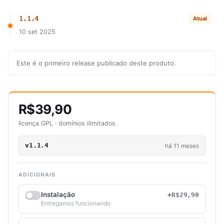
1.1.4
Atual
10 set 2025
Este é o primeiro release publicado deste produto.
R$39,90
licença GPL · domínios ilimitados
v1.1.4
há 11 meses
ADICIONAIS
Instalação
+R$29,90
Entregamos funcionando