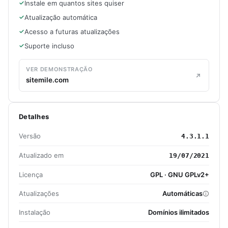
Instale em quantos sites quiser
Atualização automática
Acesso a futuras atualizações
Suporte incluso
VER DEMONSTRAÇÃO
sitemile.com
Detalhes
Versão
4.3.1.1
Atualizado em
19/07/2021
Licença
GPL · GNU GPLv2+
Atualizações
Automáticas
Instalação
Domínios ilimitados