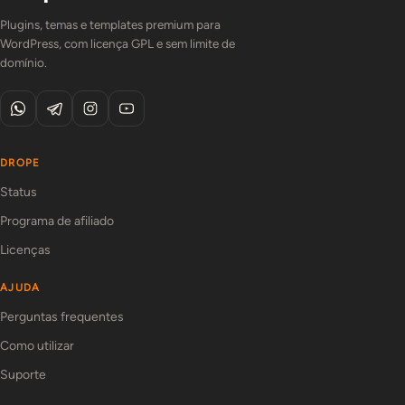
Plugins, temas e templates premium para
WordPress, com licença GPL e sem limite de
domínio.
DROPE
Status
Programa de afiliado
Licenças
AJUDA
Perguntas frequentes
Como utilizar
Suporte