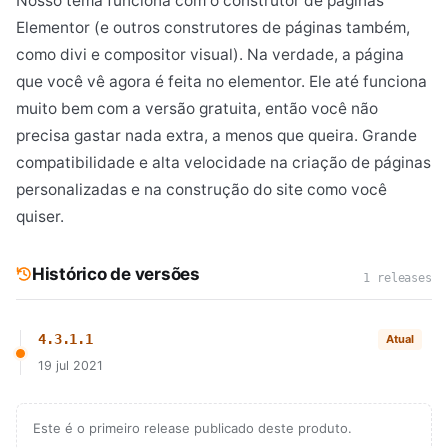
Nosso tema funciona com o construtor de páginas
Elementor (e outros construtores de páginas também,
como divi e compositor visual). Na verdade, a página
que você vê agora é feita no elementor. Ele até funciona
muito bem com a versão gratuita, então você não
precisa gastar nada extra, a menos que queira. Grande
compatibilidade e alta velocidade na criação de páginas
personalizadas e na construção do site como você
quiser.
Histórico de versões
1 releases
4.3.1.1
Atual
19 jul 2021
Este é o primeiro release publicado deste produto.