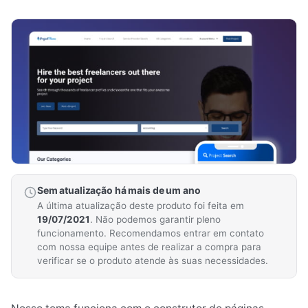
Sem atualização há mais de um ano
A última atualização deste produto foi feita em
19/07/2021
. Não podemos garantir pleno
funcionamento. Recomendamos entrar em contato
com nossa equipe antes de realizar a compra para
verificar se o produto atende às suas necessidades.