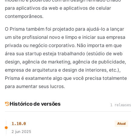
para aplicativos da web e aplicativos de celular
contemporâneos.
O Prisma também foi projetado para ajudá-lo a lançar
um site profissional novo e limpo e iniciar sua empresa
privada ou negócio corporativo. Não importa em que
área sua startup esteja trabalhando (estúdio de web
design, agência de marketing, agência de publicidade,
empresa de arquitetura e design de interiores, etc.),
Prisma é exatamente algo que você precisa totalmente
para aumentar seus lucros.
Histórico de versões
1 releases
1.10.0
Atual
2 jun 2025