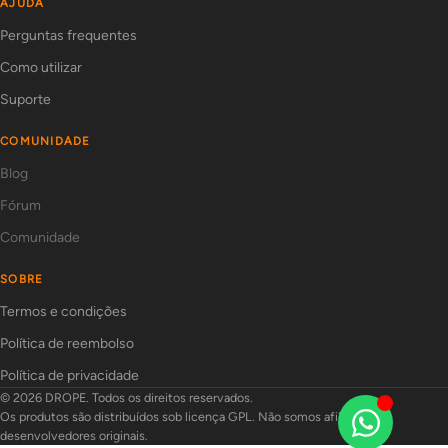
AJUDA
Perguntas frequentes
Como utilizar
Suporte
COMUNIDADE
Blog
Fórum
Comunidade
SOBRE
Termos e condições
Política de reembolso
Política de privacidade
© 2026 DROPE. Todos os direitos reservados.
Os produtos são distribuídos sob licença GPL. Não somos afiliados aos
desenvolvedores originais.