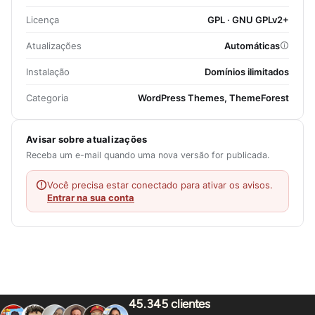
Licença
GPL · GNU GPLv2+
Atualizações
Automáticas
Instalação
Domínios ilimitados
Categoria
WordPress Themes, ThemeForest
Avisar sobre atualizações
Receba um e-mail quando uma nova versão for publicada.
Você precisa estar conectado para ativar os avisos.
Entrar na sua conta
45.345 clientes