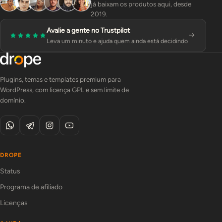
já baixam os produtos aqui, desde
2019.
Avalie a gente no Trustpilot
Leva um minuto e ajuda quem ainda está decidindo
Plugins, temas e templates premium para
WordPress, com licença GPL e sem limite de
domínio.
DROPE
Status
Programa de afiliado
Licenças