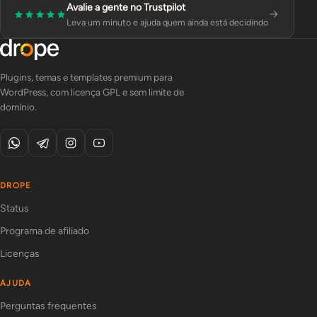
Avalie a gente no Trustpilot
Leva um minuto e ajuda quem ainda está decidindo
Plugins, temas e templates premium para
WordPress, com licença GPL e sem limite de
domínio.
DROPE
Status
Programa de afiliado
Licenças
AJUDA
Perguntas frequentes