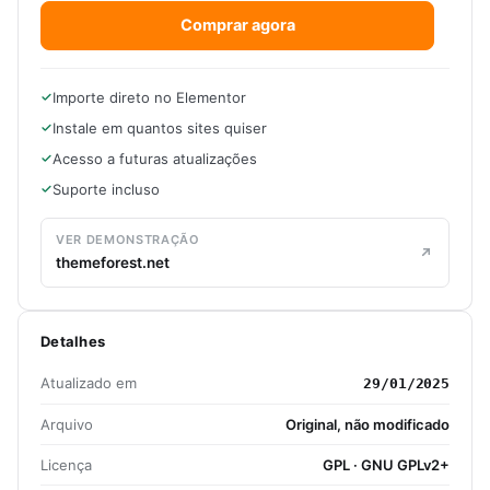
Comprar agora
Importe direto no Elementor
Instale em quantos sites quiser
Acesso a futuras atualizações
Suporte incluso
VER DEMONSTRAÇÃO
themeforest.net
Detalhes
Atualizado em
29/01/2025
Arquivo
Original, não modificado
Licença
GPL · GNU GPLv2+