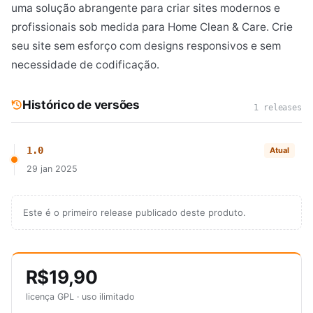
uma solução abrangente para criar sites modernos e
profissionais sob medida para Home Clean & Care. Crie
seu site sem esforço com designs responsivos e sem
necessidade de codificação.
Histórico de versões
1 releases
1.0
Atual
29 jan 2025
Este é o primeiro release publicado deste produto.
R$19,90
licença GPL · uso ilimitado