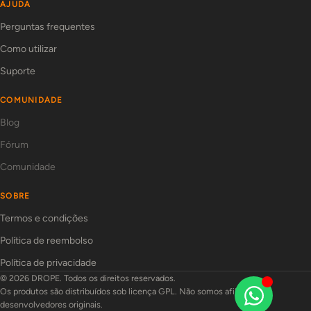
AJUDA
Perguntas frequentes
Como utilizar
Suporte
COMUNIDADE
Blog
Fórum
Comunidade
SOBRE
Termos e condições
Política de reembolso
Política de privacidade
© 2026 DROPE. Todos os direitos reservados.
Os produtos são distribuídos sob licença GPL. Não somos afiliados aos
desenvolvedores originais.