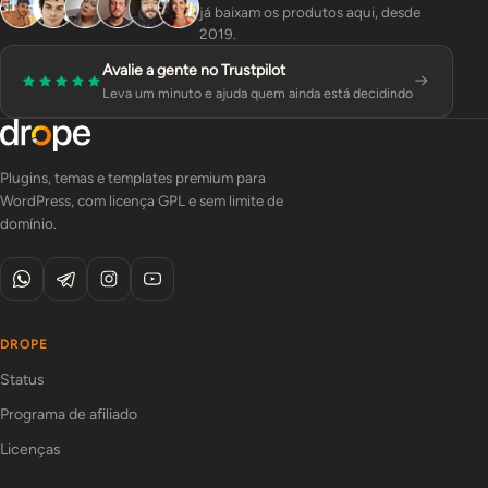
já baixam os produtos aqui, desde
2019.
Avalie a gente no Trustpilot
Leva um minuto e ajuda quem ainda está decidindo
Plugins, temas e templates premium para
WordPress, com licença GPL e sem limite de
domínio.
DROPE
Status
Programa de afiliado
Licenças