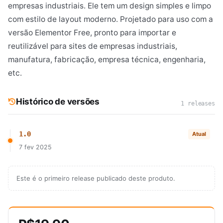
empresas industriais. Ele tem um design simples e limpo
com estilo de layout moderno. Projetado para uso com a
versão Elementor Free, pronto para importar e
reutilizável para sites de empresas industriais,
manufatura, fabricação, empresa técnica, engenharia,
etc.
Histórico de versões
1 releases
1.0
Atual
7 fev 2025
Este é o primeiro release publicado deste produto.