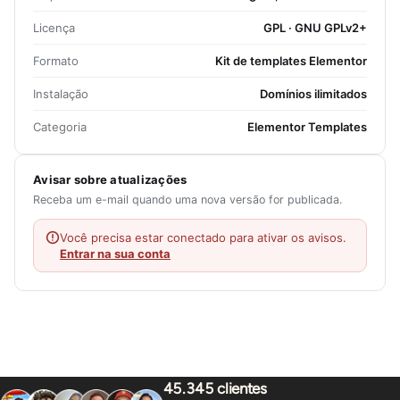
Licença
GPL · GNU GPLv2+
Formato
Kit de templates Elementor
Instalação
Domínios ilimitados
Categoria
Elementor Templates
Avisar sobre atualizações
Receba um e-mail quando uma nova versão for publicada.
Você precisa estar conectado para ativar os avisos.
Entrar na sua conta
45.345 clientes