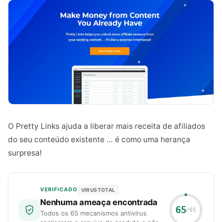
O Pretty Links ajuda a liberar mais receita de afiliados
do seu conteúdo existente … é como uma herança
surpresa!
VERIFICADO
VIRUSTOTAL
Nenhuma ameaça encontrada
65
/65
Todos os 65 mecanismos antivírus