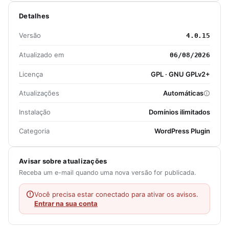
Detalhes
Versão
4.0.15
Atualizado em
06/08/2026
Licença
GPL · GNU GPLv2+
Atualizações
Automáticas
Instalação
Domínios ilimitados
Categoria
WordPress Plugin
Avisar sobre atualizações
Receba um e-mail quando uma nova versão for publicada.
Você precisa estar conectado para ativar os avisos.
Entrar na sua conta