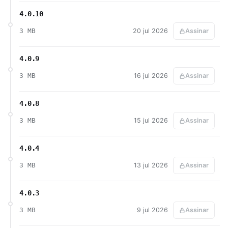
4.0.10
3 MB
20 jul 2026
Assinar
4.0.9
3 MB
16 jul 2026
Assinar
4.0.8
3 MB
15 jul 2026
Assinar
4.0.4
3 MB
13 jul 2026
Assinar
4.0.3
3 MB
9 jul 2026
Assinar