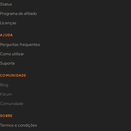
Status
Programa de afiliado
Licenças
AJUDA
Perguntas frequentes
Como utilizar
Suporte
COMUNIDADE
Blog
Fórum
Comunidade
SOBRE
Termos e condições