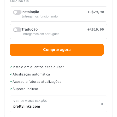
ADICIONAIS
Instalação
+R$29,90
Entregamos funcionando
Tradução
+R$19,90
Entregamos em português
Comprar agora
Instale em quantos sites quiser
Atualização automática
Acesso a futuras atualizações
Suporte incluso
VER DEMONSTRAÇÃO
prettylinks.com