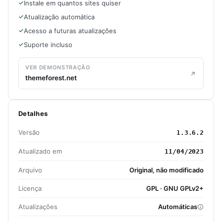
Instale em quantos sites quiser
Atualização automática
Acesso a futuras atualizações
Suporte incluso
VER DEMONSTRAÇÃO
themeforest.net
Detalhes
Versão
1.3.6.2
Atualizado em
11/04/2023
Arquivo
Original, não modificado
Licença
GPL · GNU GPLv2+
Atualizações
Automáticas