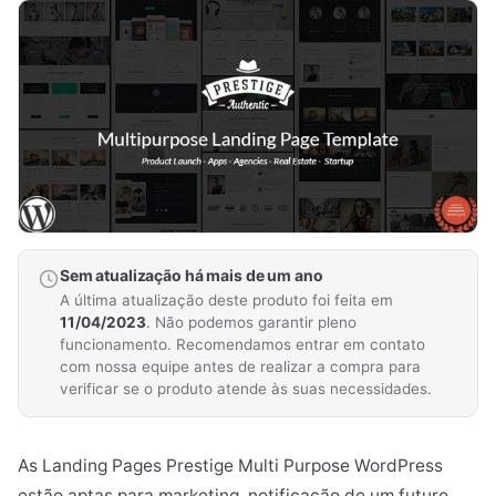
Sem atualização há mais de um ano
A última atualização deste produto foi feita em
11/04/2023
. Não podemos garantir pleno
funcionamento. Recomendamos entrar em contato
com nossa equipe antes de realizar a compra para
verificar se o produto atende às suas necessidades.
As Landing Pages Prestige Multi Purpose WordPress
estão aptas para marketing, notificação de um futuro