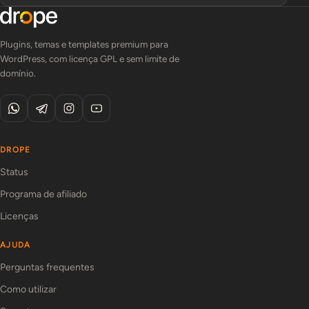
Plugins, temas e templates premium para
WordPress, com licença GPL e sem limite de
domínio.
DROPE
Status
Programa de afiliado
Licenças
AJUDA
Perguntas frequentes
Como utilizar