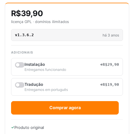
R$39,90
licença GPL · domínios ilimitados
v1.3.6.2
há 3 anos
ADICIONAIS
Instalação
+R$29,90
Entregamos funcionando
Tradução
+R$19,90
Entregamos em português
Comprar agora
Produto original