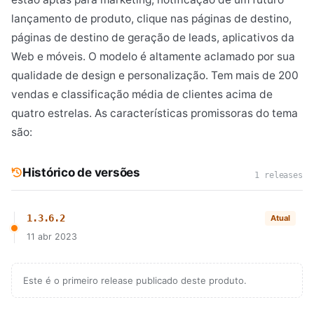
lançamento de produto, clique nas páginas de destino,
páginas de destino de geração de leads, aplicativos da
Web e móveis. O modelo é altamente aclamado por sua
qualidade de design e personalização. Tem mais de 200
vendas e classificação média de clientes acima de
quatro estrelas. As características promissoras do tema
são:
Histórico de versões
1 releases
1.3.6.2
Atual
11 abr 2023
Este é o primeiro release publicado deste produto.