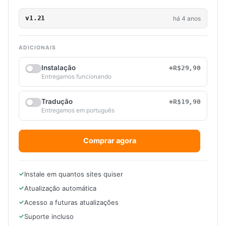
v1.21
há 4 anos
ADICIONAIS
Instalação
+R$29,90
Entregamos funcionando
Tradução
+R$19,90
Entregamos em português
Comprar agora
Instale em quantos sites quiser
Atualização automática
Acesso a futuras atualizações
Suporte incluso