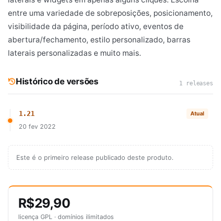
entre uma variedade de sobreposições, posicionamento,
visibilidade da página, período ativo, eventos de
abertura/fechamento, estilo personalizado, barras
laterais personalizadas e muito mais.
Histórico de versões
1 releases
1.21
Atual
20 fev 2022
Este é o primeiro release publicado deste produto.
R$29,90
licença GPL · domínios ilimitados