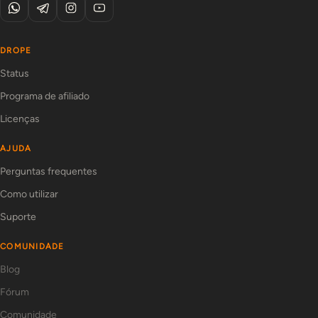
DROPE
Status
Programa de afiliado
Licenças
AJUDA
Perguntas frequentes
Como utilizar
Suporte
COMUNIDADE
Blog
Fórum
Comunidade