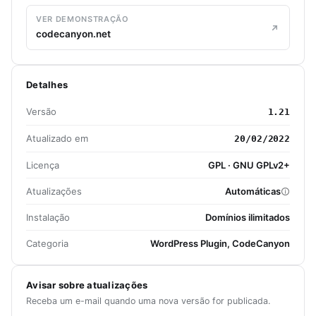
VER DEMONSTRAÇÃO
codecanyon.net
Detalhes
Versão
1.21
Atualizado em
20/02/2022
Licença
GPL · GNU GPLv2+
Atualizações
Automáticas
Instalação
Domínios ilimitados
Categoria
WordPress Plugin, CodeCanyon
Avisar sobre atualizações
Receba um e-mail quando uma nova versão for publicada.