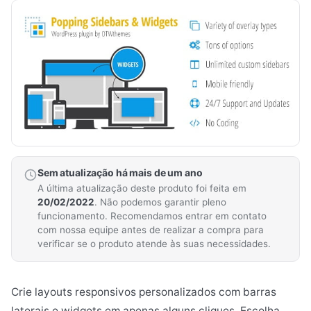
Sem atualização há mais de um ano
A última atualização deste produto foi feita em
20/02/2022
. Não podemos garantir pleno
funcionamento. Recomendamos entrar em contato
com nossa equipe antes de realizar a compra para
verificar se o produto atende às suas necessidades.
Crie layouts responsivos personalizados com barras
laterais e widgets em apenas alguns cliques. Escolha