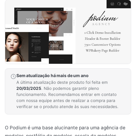
Sem atualização há mais de um ano
A última atualização deste produto foi feita em
20/03/2025
. Não podemos garantir pleno
funcionamento. Recomendamos entrar em contato
com nossa equipe antes de realizar a compra para
verificar se o produto atende às suas necessidades.
O Podium é uma base alucinante para uma agência de
modelos, portfólio de modelos, escola de modelos,