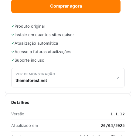
Comprar agora
Produto original
Instale em quantos sites quiser
Atualização automática
Acesso a futuras atualizações
Suporte incluso
VER DEMONSTRAÇÃO
themeforest.net
Detalhes
Versão
1.1.12
Atualizado em
20/03/2025