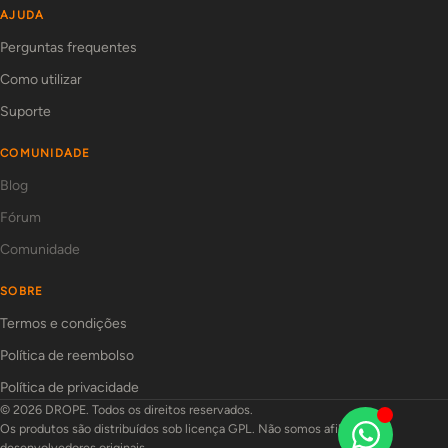
AJUDA
Perguntas frequentes
Como utilizar
Suporte
COMUNIDADE
Blog
Fórum
Comunidade
SOBRE
Termos e condições
Política de reembolso
Política de privacidade
© 2026 DROPE. Todos os direitos reservados.
Os produtos são distribuídos sob licença GPL. Não somos afiliados aos
desenvolvedores originais.