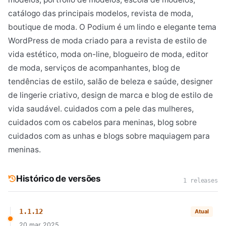
catálogo das principais modelos, revista de moda,
boutique de moda. O Podium é um lindo e elegante tema
WordPress de moda criado para a revista de estilo de
vida estético, moda on-line, blogueiro de moda, editor
de moda, serviços de acompanhantes, blog de
tendências de estilo, salão de beleza e saúde, designer
de lingerie criativo, design de marca e blog de estilo de
vida saudável. cuidados com a pele das mulheres,
cuidados com os cabelos para meninas, blog sobre
cuidados com as unhas e blogs sobre maquiagem para
meninas.
Histórico de versões
1 releases
1.1.12
Atual
20 mar 2025