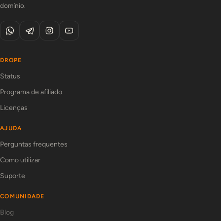
domínio.
DROPE
Status
Programa de afiliado
Licenças
AJUDA
Perguntas frequentes
Como utilizar
Suporte
COMUNIDADE
Blog