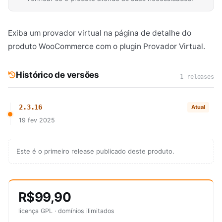
Exiba um provador virtual na página de detalhe do
produto WooCommerce com o plugin Provador Virtual.
Histórico de versões
1 releases
2.3.16
Atual
19 fev 2025
Este é o primeiro release publicado deste produto.
R$99,90
licença GPL · domínios ilimitados