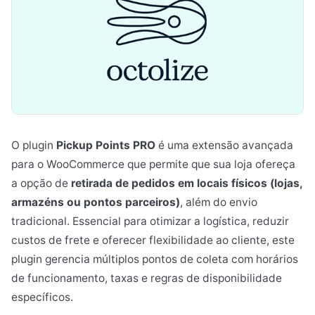
O plugin
Pickup Points PRO
é uma extensão avançada
para o WooCommerce que permite que sua loja ofereça
a opção de
retirada de pedidos em locais físicos (lojas,
armazéns ou pontos parceiros)
, além do envio
tradicional. Essencial para otimizar a logística, reduzir
custos de frete e oferecer flexibilidade ao cliente, este
plugin gerencia múltiplos pontos de coleta com horários
de funcionamento, taxas e regras de disponibilidade
específicos.