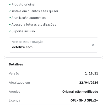
Produto original
Instale em quantos sites quiser
Atualização automática
Acesso a futuras atualizações
Suporte incluso
VER DEMONSTRAÇÃO
octolize.com
Detalhes
Versão
1.10.11
Atualizado em
22/04/2026
Arquivo
Original, não modificado
Licença
GPL · GNU GPLv2+