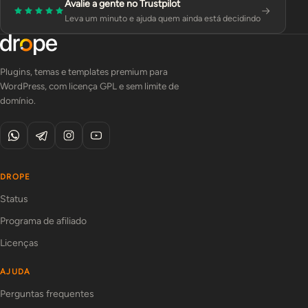
Avalie a gente no Trustpilot
Leva um minuto e ajuda quem ainda está decidindo
Plugins, temas e templates premium para
WordPress, com licença GPL e sem limite de
domínio.
DROPE
Status
Programa de afiliado
Licenças
AJUDA
Perguntas frequentes