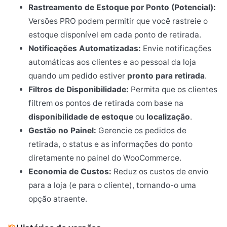
Rastreamento de Estoque por Ponto (Potencial):
Versões PRO podem permitir que você rastreie o
estoque disponível em cada ponto de retirada.
Notificações Automatizadas:
Envie notificações
automáticas aos clientes e ao pessoal da loja
quando um pedido estiver
pronto para retirada
.
Filtros de Disponibilidade:
Permita que os clientes
filtrem os pontos de retirada com base na
disponibilidade de estoque
ou
localização
.
Gestão no Painel:
Gerencie os pedidos de
retirada, o status e as informações do ponto
diretamente no painel do WooCommerce.
Economia de Custos:
Reduz os custos de envio
para a loja (e para o cliente), tornando-o uma
opção atraente.