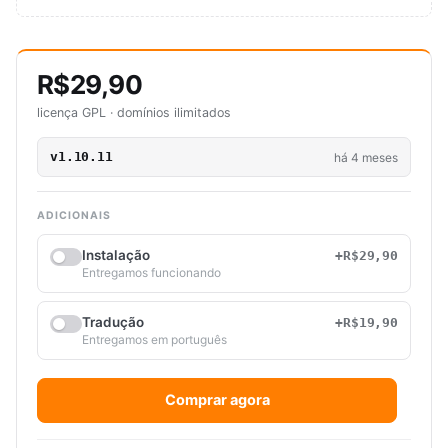
R$29,90
licença GPL · domínios ilimitados
v1.10.11
há 4 meses
ADICIONAIS
Instalação
+R$29,90
Entregamos funcionando
Tradução
+R$19,90
Entregamos em português
Comprar agora