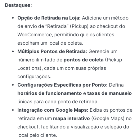
Destaques:
Opção de Retirada na Loja:
Adicione um método
de envio de “Retirada” (Pickup) ao checkout do
WooCommerce, permitindo que os clientes
escolham um local de coleta.
Múltiplos Pontos de Retirada:
Gerencie um
número ilimitado de
pontos de coleta
(Pickup
Locations), cada um com suas próprias
configurações.
Configurações Específicas por Ponto:
Defina
horários de funcionamento
e
taxas de manuseio
únicas para cada ponto de retirada.
Integração com Google Maps:
Exiba os pontos de
retirada em um
mapa interativo
(Google Maps) no
checkout, facilitando a visualização e seleção do
local pelo cliente.