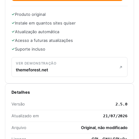
Produto original
Instale em quantos sites quiser
Atualização automática
Acesso a futuras atualizações
Suporte incluso
VER DEMONSTRAÇÃO
themeforest.net
Detalhes
Versão
2.5.0
Atualizado em
21/07/2026
Arquivo
Original, não modificado