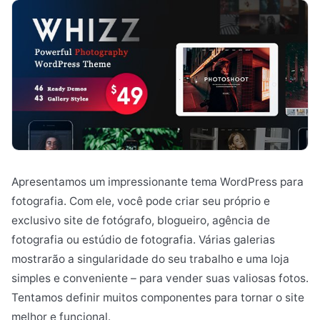
Apresentamos um impressionante tema WordPress para
fotografia. Com ele, você pode criar seu próprio e
exclusivo site de fotógrafo, blogueiro, agência de
fotografia ou estúdio de fotografia. Várias galerias
mostrarão a singularidade do seu trabalho e uma loja
simples e conveniente – para vender suas valiosas fotos.
Tentamos definir muitos componentes para tornar o site
melhor e funcional.