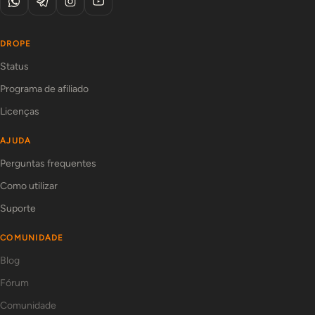
DROPE
Status
Programa de afiliado
Licenças
AJUDA
Perguntas frequentes
Como utilizar
Suporte
COMUNIDADE
Blog
Fórum
Comunidade