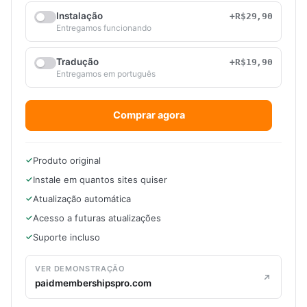
Instalação
+R$29,90
Entregamos funcionando
Tradução
+R$19,90
Entregamos em português
Comprar agora
Produto original
Instale em quantos sites quiser
Atualização automática
Acesso a futuras atualizações
Suporte incluso
VER DEMONSTRAÇÃO
paidmembershipspro.com