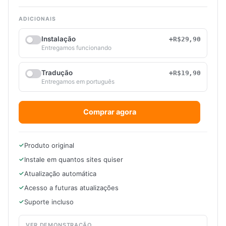
ADICIONAIS
Instalação
+R$29,90
Entregamos funcionando
Tradução
+R$19,90
Entregamos em português
Comprar agora
Produto original
Instale em quantos sites quiser
Atualização automática
Acesso a futuras atualizações
Suporte incluso
VER DEMONSTRAÇÃO