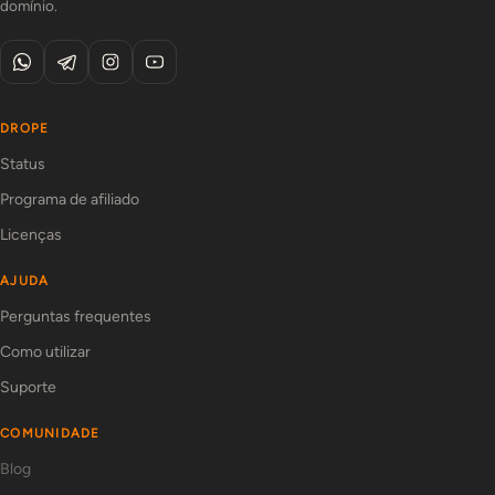
domínio.
DROPE
Status
Programa de afiliado
Licenças
AJUDA
Perguntas frequentes
Como utilizar
Suporte
COMUNIDADE
Blog