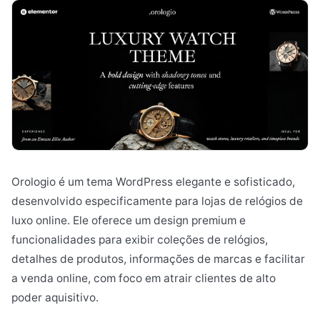
Orologio é um tema WordPress elegante e sofisticado,
desenvolvido especificamente para lojas de relógios de
luxo online. Ele oferece um design premium e
funcionalidades para exibir coleções de relógios,
detalhes de produtos, informações de marcas e facilitar
a venda online, com foco em atrair clientes de alto
poder aquisitivo.