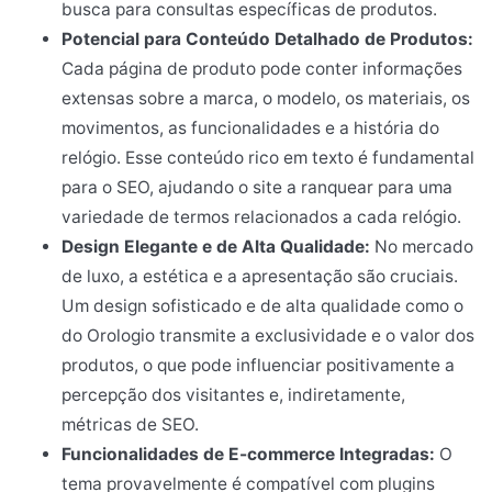
busca para consultas específicas de produtos.
Potencial para Conteúdo Detalhado de Produtos:
Cada página de produto pode conter informações
extensas sobre a marca, o modelo, os materiais, os
movimentos, as funcionalidades e a história do
relógio. Esse conteúdo rico em texto é fundamental
para o SEO, ajudando o site a ranquear para uma
variedade de termos relacionados a cada relógio.
Design Elegante e de Alta Qualidade:
No mercado
de luxo, a estética e a apresentação são cruciais.
Um design sofisticado e de alta qualidade como o
do Orologio transmite a exclusividade e o valor dos
produtos, o que pode influenciar positivamente a
percepção dos visitantes e, indiretamente,
métricas de SEO.
Funcionalidades de E-commerce Integradas:
O
tema provavelmente é compatível com plugins