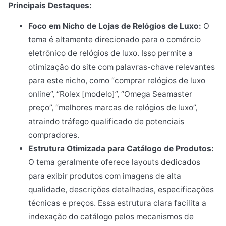
Principais Destaques:
Foco em Nicho de Lojas de Relógios de Luxo:
O
tema é altamente direcionado para o comércio
eletrônico de relógios de luxo. Isso permite a
otimização do site com palavras-chave relevantes
para este nicho, como “comprar relógios de luxo
online”, “Rolex [modelo]”, “Omega Seamaster
preço”, “melhores marcas de relógios de luxo”,
atraindo tráfego qualificado de potenciais
compradores.
Estrutura Otimizada para Catálogo de Produtos:
O tema geralmente oferece layouts dedicados
para exibir produtos com imagens de alta
qualidade, descrições detalhadas, especificações
técnicas e preços. Essa estrutura clara facilita a
indexação do catálogo pelos mecanismos de