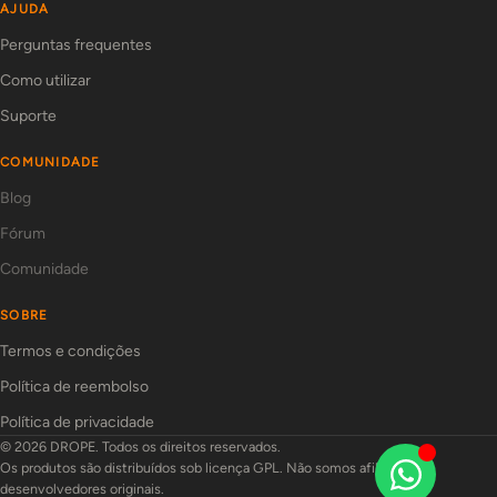
AJUDA
Perguntas frequentes
Como utilizar
Suporte
COMUNIDADE
Blog
Fórum
Comunidade
SOBRE
Termos e condições
Política de reembolso
Política de privacidade
© 2026 DROPE. Todos os direitos reservados.
Os produtos são distribuídos sob licença GPL. Não somos afiliados aos
desenvolvedores originais.