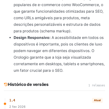
populares de e-commerce como WooCommerce, o
que garante funcionalidades otimizadas para SEO,
como URLs amigáveis para produtos, meta
descrições personalizáveis e estrutura de dados
para produtos (schema markup).
Design Responsivo:
A acessibilidade em todos os
dispositivos é importante, pois os clientes de luxo
podem navegar em diferentes dispositivos. O
Orologio garante que a loja seja visualizada
corretamente em desktops, tablets e smartphones,
um fator crucial para o SEO.
Histórico de versões
1 releases
1.4
Atual
2 fev 2026