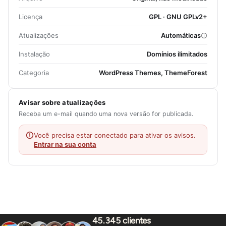
Licença
GPL · GNU GPLv2+
Atualizações
Automáticas
Instalação
Domínios ilimitados
Categoria
WordPress Themes, ThemeForest
Avisar sobre atualizações
Receba um e-mail quando uma nova versão for publicada.
Você precisa estar conectado para ativar os avisos.
Entrar na sua conta
45.345 clientes