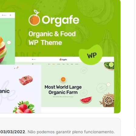
m
03/03/2022
. Não podemos garantir pleno funcionamento.