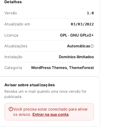
Detalhes
Versão
1.0
Atualizado em
03/03/2022
Licença
GPL · GNU GPLv2+
Atualizações
Automáticas
Instalação
Domínios ilimitados
Categoria
WordPress Themes, ThemeForest
Avisar sobre atualizações
Receba um e-mail quando uma nova versão for
publicada.
Você precisa estar conectado para ativar
os avisos.
Entrar na sua conta