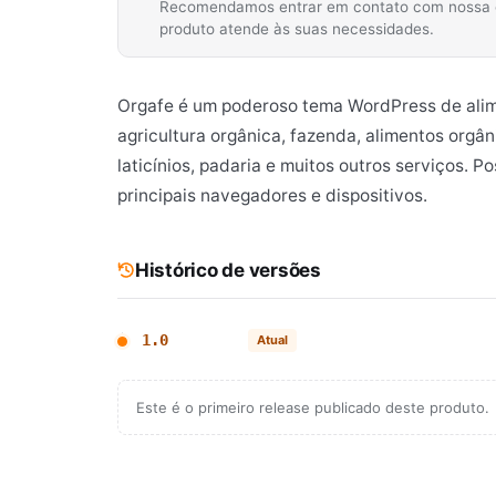
Recomendamos entrar em contato com nossa equ
produto atende às suas necessidades.
Orgafe é um poderoso tema WordPress de alime
agricultura orgânica, fazenda, alimentos orgân
laticínios, padaria e muitos outros serviços. 
principais navegadores e dispositivos.
Histórico de versões
1.0
Atual
Este é o primeiro release publicado deste produto.