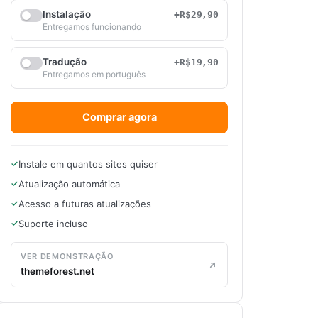
Instalação
+R$29,90
Entregamos funcionando
Tradução
+R$19,90
Entregamos em português
Comprar agora
Instale em quantos sites quiser
Atualização automática
Acesso a futuras atualizações
Suporte incluso
VER DEMONSTRAÇÃO
themeforest.net