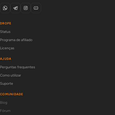
DROPE
Status
Programa de afiliado
Licenças
AJUDA
Perguntas frequentes
Como utilizar
Suporte
COMUNIDADE
Blog
Fórum