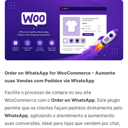
Order on WhatsApp for WooCommerce – Aumente
suas Vendas com Pedidos via WhatsApp
Facilite o processo de compra no seu site
WooCommerce com o
Order on WhatsApp
. Este plugin
permite que os clientes façam pedidos diretamente pelo
WhatsApp
, agilizando o atendimento e aumentando
suas conversões. Ideal para lojas que vendem por chat,