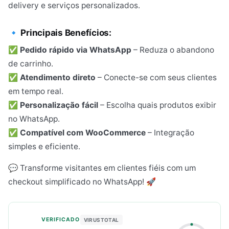
delivery e serviços personalizados.
🔹 Principais Benefícios:
✅
Pedido rápido via WhatsApp
– Reduza o abandono
de carrinho.
✅
Atendimento direto
– Conecte-se com seus clientes
em tempo real.
✅
Personalização fácil
– Escolha quais produtos exibir
no WhatsApp.
✅
Compatível com WooCommerce
– Integração
simples e eficiente.
💬 Transforme visitantes em clientes fiéis com um
checkout simplificado no WhatsApp! 🚀
VERIFICADO
VIRUSTOTAL