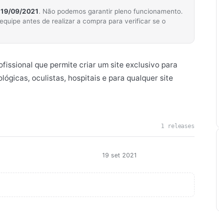
m
19/09/2021
. Não podemos garantir pleno funcionamento.
ipe antes de realizar a compra para verificar se o
issional que permite criar um site exclusivo para
lógicas, oculistas, hospitais e para qualquer site
1 releases
19 set 2021