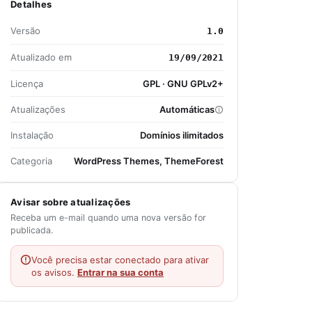
Detalhes
Versão
1.0
Atualizado em
19/09/2021
Licença
GPL · GNU GPLv2+
Atualizações
Automáticas
Instalação
Domínios ilimitados
Categoria
WordPress Themes, ThemeForest
Avisar sobre atualizações
Receba um e-mail quando uma nova versão for
publicada.
Você precisa estar conectado para ativar
os avisos.
Entrar na sua conta