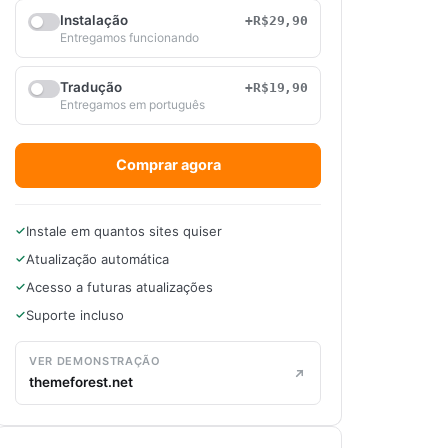
Instalação
+R$29,90
Entregamos funcionando
Tradução
+R$19,90
Entregamos em português
Comprar agora
Instale em quantos sites quiser
Atualização automática
Acesso a futuras atualizações
Suporte incluso
VER DEMONSTRAÇÃO
themeforest.net