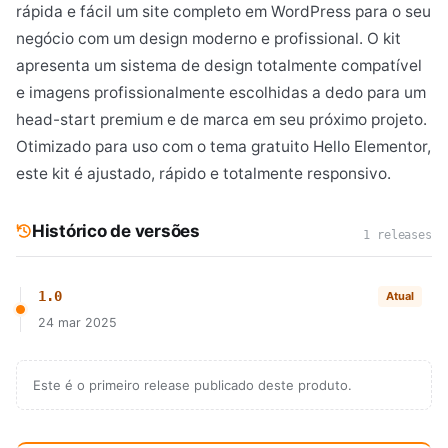
rápida e fácil um site completo em WordPress para o seu
negócio com um design moderno e profissional. O kit
apresenta um sistema de design totalmente compatível
e imagens profissionalmente escolhidas a dedo para um
head-start premium e de marca em seu próximo projeto.
Otimizado para uso com o tema gratuito Hello Elementor,
este kit é ajustado, rápido e totalmente responsivo.
Histórico de versões
1 releases
1.0
Atual
24 mar 2025
Este é o primeiro release publicado deste produto.