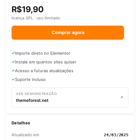
R$19,90
licença GPL · uso ilimitado
Comprar agora
Importe direto no Elementor
Instale em quantos sites quiser
Acesso a futuras atualizações
Suporte incluso
VER DEMONSTRAÇÃO
themeforest.net
Detalhes
Atualizado em
24/03/2025