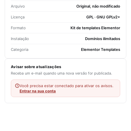
Arquivo
Original, não modificado
Licença
GPL · GNU GPLv2+
Formato
Kit de templates Elementor
Instalação
Domínios ilimitados
Categoria
Elementor Templates
Avisar sobre atualizações
Receba um e-mail quando uma nova versão for publicada.
Você precisa estar conectado para ativar os avisos.
Entrar na sua conta