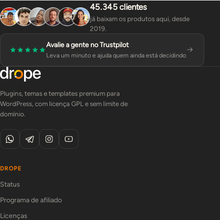
45.345 clientes
já baixam os produtos aqui, desde
2019.
Avalie a gente no Trustpilot
Leva um minuto e ajuda quem ainda está decidindo
Plugins, temas e templates premium para
WordPress, com licença GPL e sem limite de
domínio.
DROPE
Status
Programa de afiliado
Licenças