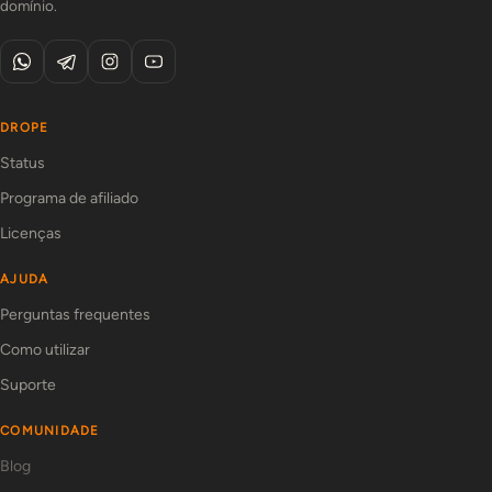
domínio.
DROPE
Status
Programa de afiliado
Licenças
AJUDA
Perguntas frequentes
Como utilizar
Suporte
COMUNIDADE
Blog