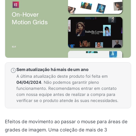
Sem atualização há mais de um ano
A última atualização deste produto foi feita em
04/04/2024
. Não podemos garantir pleno
funcionamento. Recomendamos entrar em contato
com nossa equipe antes de realizar a compra para
verificar se o produto atende às suas necessidades.
Efeitos de movimento ao passar o mouse para áreas de
grades de imagem. Uma coleção de mais de 3