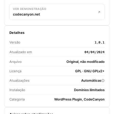
VER DEMONSTRAÇÃO
codecanyon.net
Detalhes
Versão
1.0.1
Atualizado em
04/04/2024
Arquivo
Original, não modificado
Licença
GPL · GNU GPLv2+
Atualizações
Automáticas
Instalação
Domínios ilimitados
Categoria
WordPress Plugin, CodeCanyon