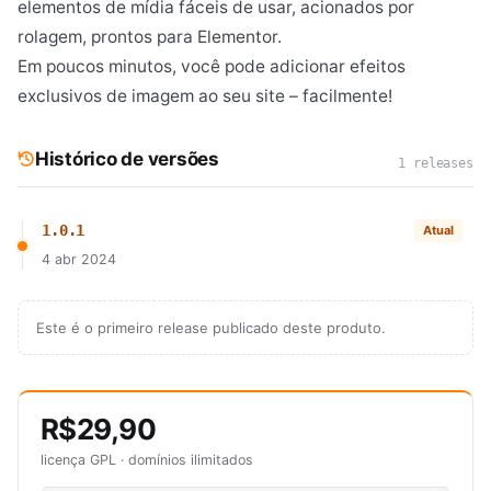
elementos de mídia fáceis de usar, acionados por
rolagem, prontos para Elementor.
Em poucos minutos, você pode adicionar efeitos
exclusivos de imagem ao seu site – facilmente!
Histórico de versões
1 releases
1.0.1
Atual
4 abr 2024
Este é o primeiro release publicado deste produto.
R$29,90
licença GPL · domínios ilimitados