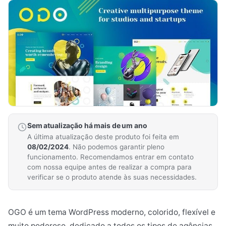
Sem atualização há mais de um ano
A última atualização deste produto foi feita em
08/02/2024
. Não podemos garantir pleno
funcionamento. Recomendamos entrar em contato
com nossa equipe antes de realizar a compra para
verificar se o produto atende às suas necessidades.
OGO é um tema WordPress moderno, colorido, flexível e
muito poderoso, dedicado a todos os tipos de agências