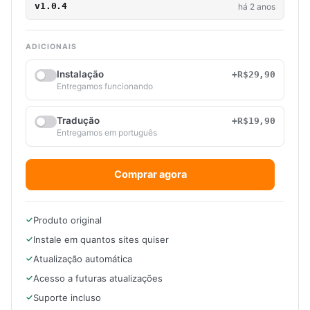
v1.0.4
há 2 anos
ADICIONAIS
Instalação
+R$29,90
Entregamos funcionando
Tradução
+R$19,90
Entregamos em português
Comprar agora
Produto original
Instale em quantos sites quiser
Atualização automática
Acesso a futuras atualizações
Suporte incluso