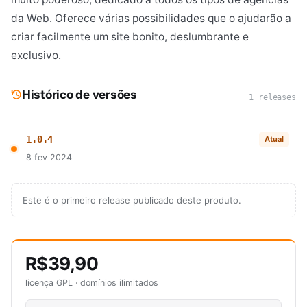
da Web. Oferece várias possibilidades que o ajudarão a
criar facilmente um site bonito, deslumbrante e
exclusivo.
Histórico de versões
1 releases
1.0.4
Atual
8 fev 2024
Este é o primeiro release publicado deste produto.
R$39,90
licença GPL · domínios ilimitados