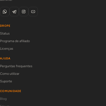
DROPE
Status
Programa de afiliado
Licenças
AJUDA
Perguntas frequentes
Como utilizar
Suporte
COMUNIDADE
Blog