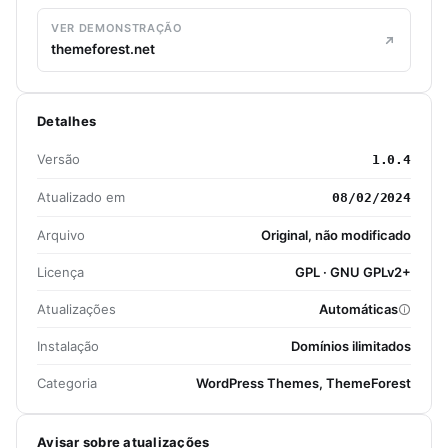
VER DEMONSTRAÇÃO
themeforest.net
Detalhes
Versão
1.0.4
Atualizado em
08/02/2024
Arquivo
Original, não modificado
Licença
GPL · GNU GPLv2+
Atualizações
Automáticas
Instalação
Domínios ilimitados
Categoria
WordPress Themes, ThemeForest
Avisar sobre atualizações