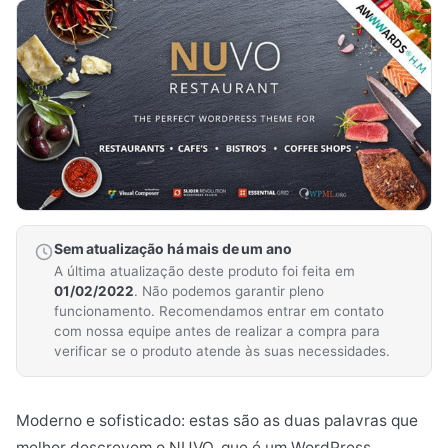
Sem atualização há mais de um ano
A última atualização deste produto foi feita em
01/02/2022
. Não podemos garantir pleno
funcionamento. Recomendamos entrar em contato
com nossa equipe antes de realizar a compra para
verificar se o produto atende às suas necessidades.
Moderno e sofisticado: estas são as duas palavras que
melhor descrevem o NUVO, que é um WordPress