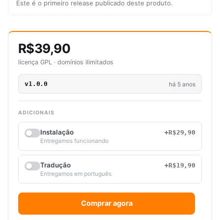
Este é o primeiro release publicado deste produto.
R$39,90
licença GPL · domínios ilimitados
v1.0.0
há 5 anos
ADICIONAIS
Instalação
+R$29,90
Entregamos funcionando
Tradução
+R$19,90
Entregamos em português
Comprar agora