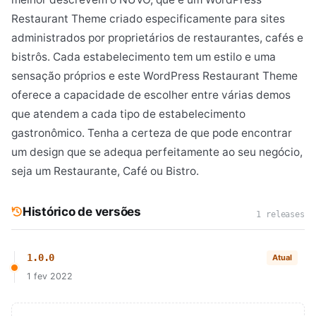
Restaurant Theme criado especificamente para sites
administrados por proprietários de restaurantes, cafés e
bistrôs. Cada estabelecimento tem um estilo e uma
sensação próprios e este WordPress Restaurant Theme
oferece a capacidade de escolher entre várias demos
que atendem a cada tipo de estabelecimento
gastronômico. Tenha a certeza de que pode encontrar
um design que se adequa perfeitamente ao seu negócio,
seja um Restaurante, Café ou Bistro.
Histórico de versões
1 releases
1.0.0
Atual
1 fev 2022