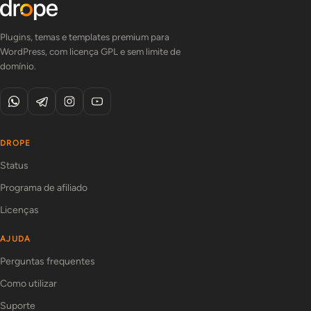
Plugins, temas e templates premium para
WordPress, com licença GPL e sem limite de
domínio.
DROPE
Status
Programa de afiliado
Licenças
AJUDA
Perguntas frequentes
Como utilizar
Suporte