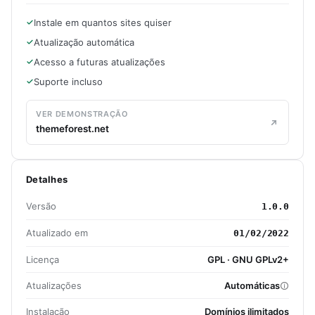
Instale em quantos sites quiser
Atualização automática
Acesso a futuras atualizações
Suporte incluso
VER DEMONSTRAÇÃO
themeforest.net
Detalhes
Versão
1.0.0
Atualizado em
01/02/2022
Licença
GPL · GNU GPLv2+
Atualizações
Automáticas
Instalação
Domínios ilimitados