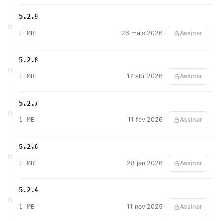
5.2.9
1 MB
26 maio 2026
Assinar
5.2.8
1 MB
17 abr 2026
Assinar
5.2.7
1 MB
11 fev 2026
Assinar
5.2.6
1 MB
28 jan 2026
Assinar
5.2.4
1 MB
11 nov 2025
Assinar