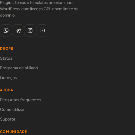
Plugins, temas e templates premium para
WordPress, com licença GPL e sem limite de
domínio.
DROPE
Status
Programa de afiliado
Licenças
AJUDA
Perguntas frequentes
Como utilizar
Suporte
COMUNIDADE