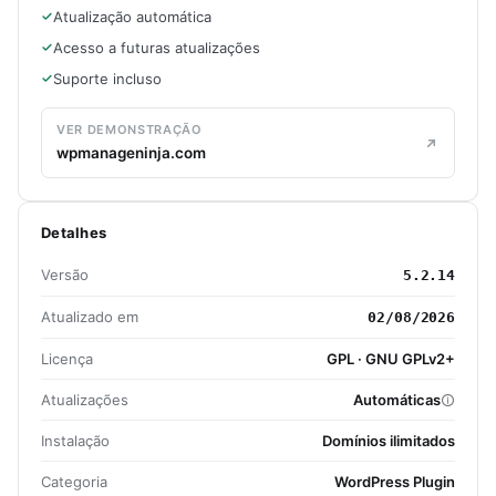
Atualização automática
Acesso a futuras atualizações
Suporte incluso
VER DEMONSTRAÇÃO
wpmanageninja.com
Detalhes
Versão
5.2.14
Atualizado em
02/08/2026
Licença
GPL · GNU GPLv2+
Atualizações
Automáticas
Instalação
Domínios ilimitados
Categoria
WordPress Plugin