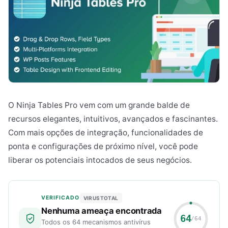
O Ninja Tables Pro vem com um grande balde de
recursos elegantes, intuitivos, avançados e fascinantes.
Com mais opções de integração, funcionalidades de
ponta e configurações de próximo nível, você pode
liberar os potenciais intocados de seus negócios.
VERIFICADO
VIRUSTOTAL
Nenhuma ameaça encontrada
64
/64
Todos os 64 mecanismos antivírus