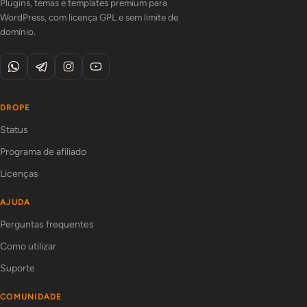
Plugins, temas e templates premium para
WordPress, com licença GPL e sem limite de
domínio.
DROPE
Status
Programa de afiliado
Licenças
AJUDA
Perguntas frequentes
Como utilizar
Suporte
COMUNIDADE