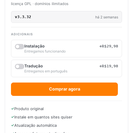
licença GPL · domínios ilimitados
v3.3.32
há 2 semanas
ADICIONAIS
Instalação
+R$29,90
Entregamos funcionando
Tradução
+R$19,90
Entregamos em português
Comprar agora
Produto original
Instale em quantos sites quiser
Atualização automática