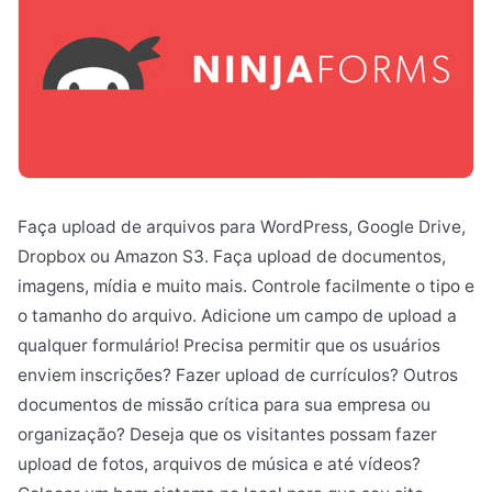
Faça upload de arquivos para WordPress, Google Drive,
Dropbox ou Amazon S3. Faça upload de documentos,
imagens, mídia e muito mais. Controle facilmente o tipo e
o tamanho do arquivo. Adicione um campo de upload a
qualquer formulário! Precisa permitir que os usuários
enviem inscrições? Fazer upload de currículos? Outros
documentos de missão crítica para sua empresa ou
organização? Deseja que os visitantes possam fazer
upload de fotos, arquivos de música e até vídeos?