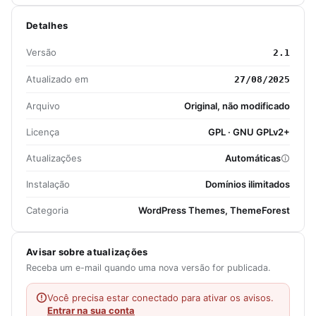
Detalhes
Versão
2.1
Atualizado em
27/08/2025
Arquivo
Original, não modificado
Licença
GPL · GNU GPLv2+
Atualizações
Automáticas
Instalação
Domínios ilimitados
Categoria
WordPress Themes, ThemeForest
Avisar sobre atualizações
Receba um e-mail quando uma nova versão for publicada.
Você precisa estar conectado para ativar os avisos.
Entrar na sua conta