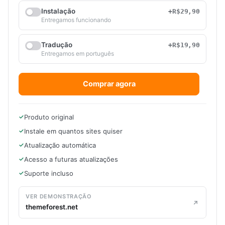
Instalação
+R$29,90
Entregamos funcionando
Tradução
+R$19,90
Entregamos em português
Comprar agora
Produto original
Instale em quantos sites quiser
Atualização automática
Acesso a futuras atualizações
Suporte incluso
VER DEMONSTRAÇÃO
themeforest.net