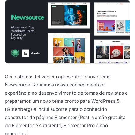
Olá, estamos felizes em apresentar o novo tema
Newsource. Reunimos nosso conhecimento e
experiência no desenvolvimento de temas de revistas e
preparamos um novo tema pronto para WordPress 5 +
(Gutenberg) e inclui suporte para o conhecido
construtor de páginas Elementor (Psst: versão gratuita
do Elementor é suficiente, Elementor Pro é não
requerido).