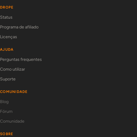
DROPE
Status
Programa de afiliado
Licenças
AJUDA
Perguntas frequentes
Como utilizar
Suporte
COMUNIDADE
Blog
Fórum
Comunidade
SOBRE