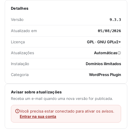
Detalhes
Versão
9.3.3
Atualizado em
05/08/2026
Licença
GPL · GNU GPLv2+
Atualizações
Automáticas
Instalação
Domínios ilimitados
Categoria
WordPress Plugin
Avisar sobre atualizações
Receba um e-mail quando uma nova versão for publicada.
Você precisa estar conectado para ativar os avisos.
Entrar na sua conta