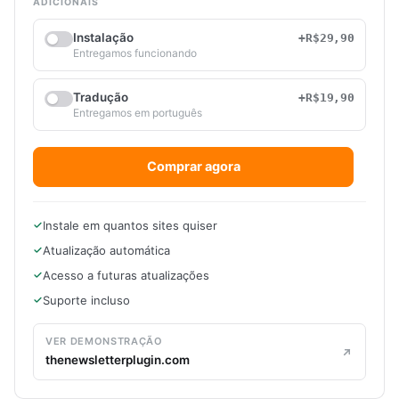
ADICIONAIS
Instalação
+R$29,90
Entregamos funcionando
Tradução
+R$19,90
Entregamos em português
Comprar agora
Instale em quantos sites quiser
Atualização automática
Acesso a futuras atualizações
Suporte incluso
VER DEMONSTRAÇÃO
thenewsletterplugin.com