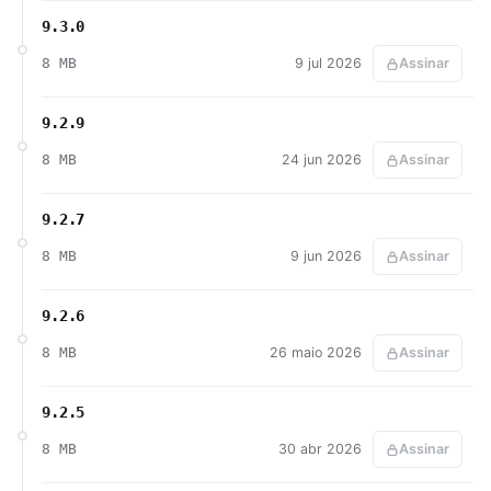
9.3.0
8 MB
9 jul 2026
Assinar
9.2.9
8 MB
24 jun 2026
Assinar
9.2.7
8 MB
9 jun 2026
Assinar
9.2.6
8 MB
26 maio 2026
Assinar
9.2.5
8 MB
30 abr 2026
Assinar