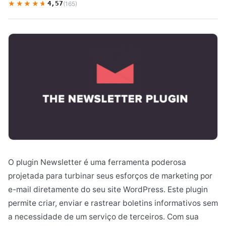
★★★★★
★★★★★
4,57
(165)
O plugin Newsletter é uma ferramenta poderosa
projetada para turbinar seus esforços de marketing por
e-mail diretamente do seu site WordPress. Este plugin
permite criar, enviar e rastrear boletins informativos sem
a necessidade de um serviço de terceiros. Com sua