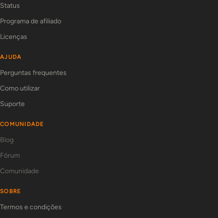
Status
Programa de afiliado
Licenças
AJUDA
Perguntas frequentes
Como utilizar
Suporte
COMUNIDADE
Blog
Fórum
Comunidade
SOBRE
Termos e condições