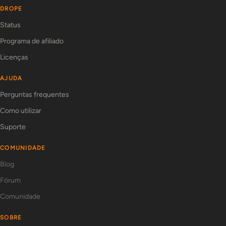
DROPE
Status
Programa de afiliado
Licenças
AJUDA
Perguntas frequentes
Como utilizar
Suporte
COMUNIDADE
Blog
Fórum
Comunidade
SOBRE