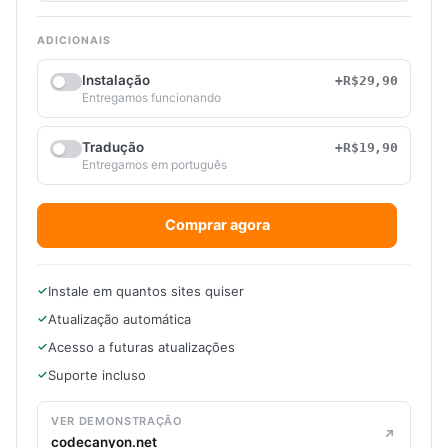
ADICIONAIS
Instalação
+R$29,90
Entregamos funcionando
Tradução
+R$19,90
Entregamos em português
Comprar agora
Instale em quantos sites quiser
Atualização automática
Acesso a futuras atualizações
Suporte incluso
VER DEMONSTRAÇÃO
codecanyon.net