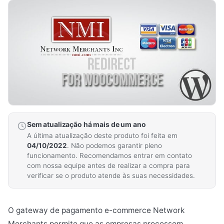
Sem atualização há mais de um ano
A última atualização deste produto foi feita em
04/10/2022
. Não podemos garantir pleno
funcionamento. Recomendamos entrar em contato
com nossa equipe antes de realizar a compra para
verificar se o produto atende às suas necessidades.
O gateway de pagamento e-commerce Network
Merchants permite que as empresas processem