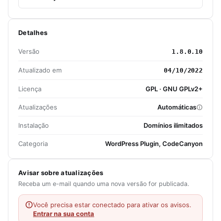
Detalhes
Versão
1.8.0.10
Atualizado em
04/10/2022
Licença
GPL · GNU GPLv2+
Atualizações
Automáticas
Instalação
Domínios ilimitados
Categoria
WordPress Plugin, CodeCanyon
Avisar sobre atualizações
Receba um e-mail quando uma nova versão for publicada.
Você precisa estar conectado para ativar os avisos.
Entrar na sua conta