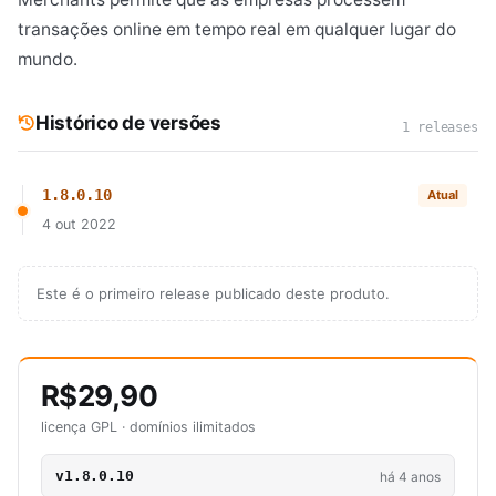
transações online em tempo real em qualquer lugar do
mundo.
Histórico de versões
1 releases
1.8.0.10
Atual
4 out 2022
Este é o primeiro release publicado deste produto.
R$29,90
licença GPL · domínios ilimitados
v1.8.0.10
há 4 anos