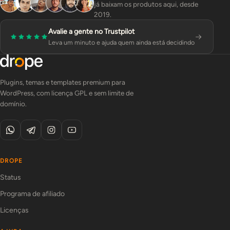
já baixam os produtos aqui, desde
2019.
Avalie a gente no Trustpilot
Leva um minuto e ajuda quem ainda está decidindo
Plugins, temas e templates premium para
WordPress, com licença GPL e sem limite de
domínio.
DROPE
Status
Programa de afiliado
Licenças