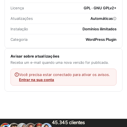
Licença
GPL · GNU GPLv2+
Atualizações
Automáticas
Instalação
Domínios ilimitados
Categoria
WordPress Plugin
Avisar sobre atualizações
Receba um e-mail quando uma nova versão for publicada.
Você precisa estar conectado para ativar os avisos.
Entrar na sua conta
45.345 clientes