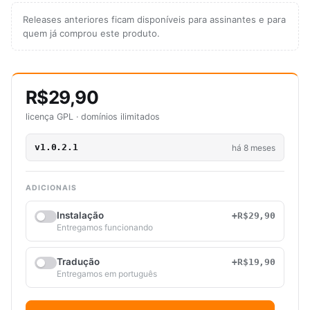
Releases anteriores ficam disponíveis para assinantes e para
quem já comprou este produto.
R$29,90
licença GPL · domínios ilimitados
v1.0.2.1
há 8 meses
ADICIONAIS
Instalação
+R$29,90
Entregamos funcionando
Tradução
+R$19,90
Entregamos em português