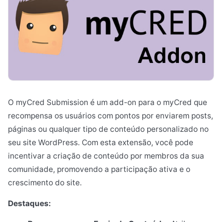
O myCred Submission é um add-on para o myCred que
recompensa os usuários com pontos por enviarem posts,
páginas ou qualquer tipo de conteúdo personalizado no
seu site WordPress. Com esta extensão, você pode
incentivar a criação de conteúdo por membros da sua
comunidade, promovendo a participação ativa e o
crescimento do site.
Destaques: