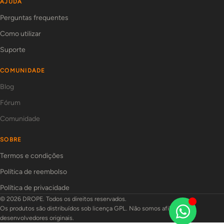
AJUDA
Perguntas frequentes
Como utilizar
Suporte
COMUNIDADE
Blog
Fórum
Comunidade
SOBRE
Termos e condições
Política de reembolso
Política de privacidade
© 2026 DROPE. Todos os direitos reservados.
Os produtos são distribuídos sob licença GPL. Não somos afiliados aos
desenvolvedores originais.