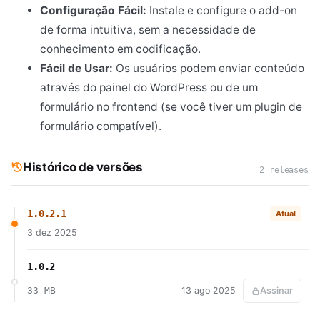
Configuração Fácil:
Instale e configure o add-on
de forma intuitiva, sem a necessidade de
conhecimento em codificação.
Fácil de Usar:
Os usuários podem enviar conteúdo
através do painel do WordPress ou de um
formulário no frontend (se você tiver um plugin de
formulário compatível).
Histórico de versões
2 releases
1.0.2.1
Atual
3 dez 2025
1.0.2
33 MB
13 ago 2025
Assinar