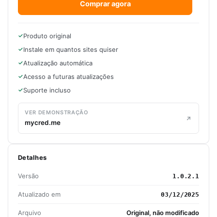
Comprar agora
Produto original
Instale em quantos sites quiser
Atualização automática
Acesso a futuras atualizações
Suporte incluso
VER DEMONSTRAÇÃO
mycred.me
Detalhes
Versão
1.0.2.1
Atualizado em
03/12/2025
Arquivo
Original, não modificado