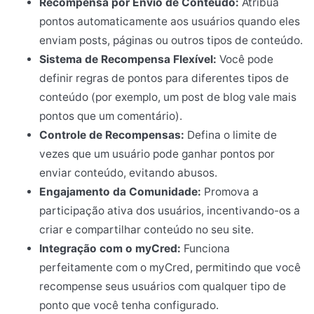
Recompensa por Envio de Conteúdo:
Atribua
pontos automaticamente aos usuários quando eles
enviam posts, páginas ou outros tipos de conteúdo.
Sistema de Recompensa Flexível:
Você pode
definir regras de pontos para diferentes tipos de
conteúdo (por exemplo, um post de blog vale mais
pontos que um comentário).
Controle de Recompensas:
Defina o limite de
vezes que um usuário pode ganhar pontos por
enviar conteúdo, evitando abusos.
Engajamento da Comunidade:
Promova a
participação ativa dos usuários, incentivando-os a
criar e compartilhar conteúdo no seu site.
Integração com o myCred:
Funciona
perfeitamente com o myCred, permitindo que você
recompense seus usuários com qualquer tipo de
ponto que você tenha configurado.