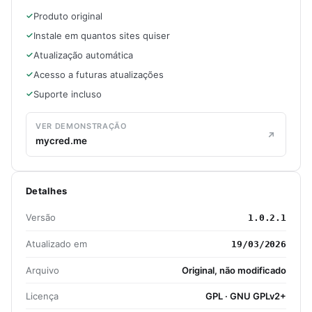
Produto original
Instale em quantos sites quiser
Atualização automática
Acesso a futuras atualizações
Suporte incluso
VER DEMONSTRAÇÃO
mycred.me
Detalhes
Versão
1.0.2.1
Atualizado em
19/03/2026
Arquivo
Original, não modificado
Licença
GPL · GNU GPLv2+