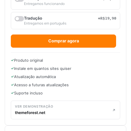
Entregamos funcionando
Tradução
+R$19,90
Entregamos em português
Comprar agora
Produto original
Instale em quantos sites quiser
Atualização automática
Acesso a futuras atualizações
Suporte incluso
VER DEMONSTRAÇÃO
themeforest.net