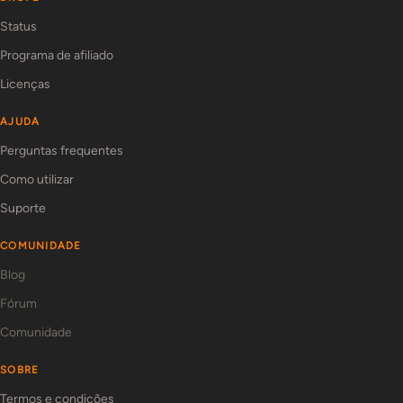
Status
Programa de afiliado
Licenças
AJUDA
Perguntas frequentes
Como utilizar
Suporte
COMUNIDADE
Blog
Fórum
Comunidade
SOBRE
Termos e condições