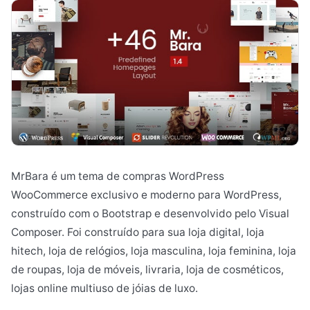
MrBara é um tema de compras WordPress
WooCommerce exclusivo e moderno para WordPress,
construído com o Bootstrap e desenvolvido pelo Visual
Composer. Foi construído para sua loja digital, loja
hitech, loja de relógios, loja masculina, loja feminina, loja
de roupas, loja de móveis, livraria, loja de cosméticos,
lojas online multiuso de jóias de luxo.