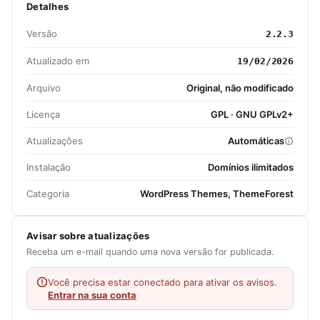
Detalhes
Versão
2.2.3
Atualizado em
19/02/2026
Arquivo
Original, não modificado
Licença
GPL · GNU GPLv2+
Atualizações
Automáticas
Instalação
Domínios ilimitados
Categoria
WordPress Themes, ThemeForest
Avisar sobre atualizações
Receba um e-mail quando uma nova versão for publicada.
Você precisa estar conectado para ativar os avisos.
Entrar na sua conta