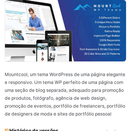
Mountcool, um tema WordPress de uma página elegante
e responsivo. Um tema WP perfeito de uma página com
uma seção de blog separada, adequado para promoção
de produtos, fotógrafo, agência de web design,
promoção de eventos, portfólio de freelancers, portfólio
de designers de moda e sites de portfólio pessoal
Histórico de versões