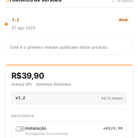
1 releases
3.2
Atual
27 ago 2025
Este é o primeiro release publicado deste produto.
R$39,90
licença GPL · domínios ilimitados
v3.2
há 12 meses
ADICIONAIS
Instalação
+R$29,90
Entregamos funcionando