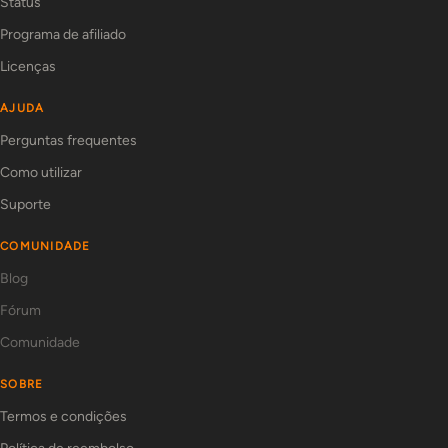
Status
Programa de afiliado
Licenças
AJUDA
Perguntas frequentes
Como utilizar
Suporte
COMUNIDADE
Blog
Fórum
Comunidade
SOBRE
Termos e condições