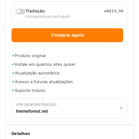
Tradução
+R$19,90
Entregamos em português
Comprar agora
Produto original
Instale em quantos sites quiser
Atualização automática
Acesso a futuras atualizações
Suporte incluso
VER DEMONSTRAÇÃO
themeforest.net
Detalhes