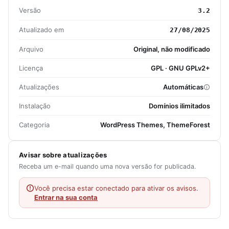
Versão
3.2
Atualizado em
27/08/2025
Arquivo
Original, não modificado
Licença
GPL · GNU GPLv2+
Atualizações
Automáticas
Instalação
Domínios ilimitados
Categoria
WordPress Themes, ThemeForest
Avisar sobre atualizações
Receba um e-mail quando uma nova versão for publicada.
Você precisa estar conectado para ativar os avisos.
Entrar na sua conta