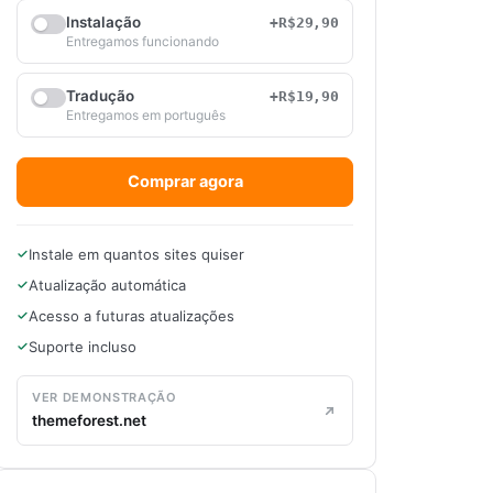
Instalação
+R$29,90
Entregamos funcionando
Tradução
+R$19,90
Entregamos em português
Comprar agora
Instale em quantos sites quiser
Atualização automática
Acesso a futuras atualizações
Suporte incluso
VER DEMONSTRAÇÃO
themeforest.net