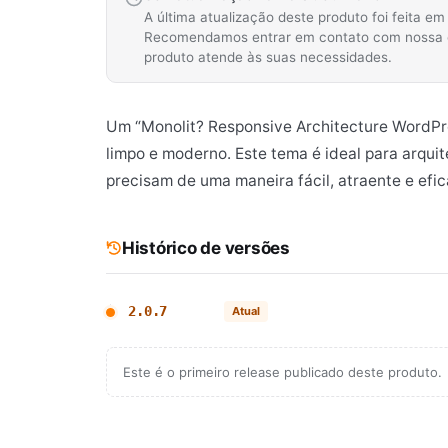
A última atualização deste produto foi feita e
Recomendamos entrar em contato com nossa equ
produto atende às suas necessidades.
Um “Monolit? Responsive Architecture WordPr
limpo e moderno. Este tema é ideal para arquit
precisam de uma maneira fácil, atraente e efic
Histórico de versões
2.0.7
Atual
Este é o primeiro release publicado deste produto.