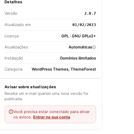
Detalhes
Versão
2.0.7
Atualizado em
01/02/2023
Licença
GPL · GNU GPLv2+
Atualizações
Automáticas
Instalação
Domínios ilimitados
Categoria
WordPress Themes, ThemeForest
Avisar sobre atualizações
Receba um e-mail quando uma nova versão for
publicada.
Você precisa estar conectado para ativar
os avisos.
Entrar na sua conta