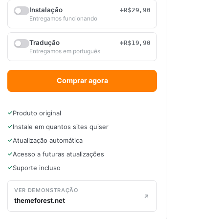
Instalação
+R$29,90
Entregamos funcionando
Tradução
+R$19,90
Entregamos em português
Comprar agora
Produto original
Instale em quantos sites quiser
Atualização automática
Acesso a futuras atualizações
Suporte incluso
VER DEMONSTRAÇÃO
themeforest.net