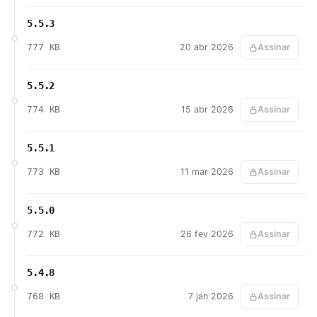
5.5.3
777 KB
20 abr 2026
Assinar
5.5.2
774 KB
15 abr 2026
Assinar
5.5.1
773 KB
11 mar 2026
Assinar
5.5.0
772 KB
26 fev 2026
Assinar
5.4.8
768 KB
7 jan 2026
Assinar