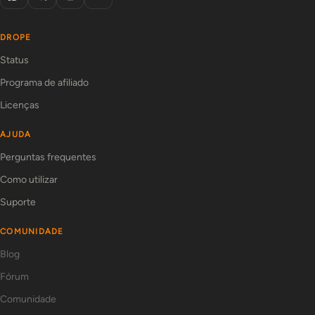
DROPE
Status
Programa de afiliado
Licenças
AJUDA
Perguntas frequentes
Como utilizar
Suporte
COMUNIDADE
Blog
Fórum
Comunidade