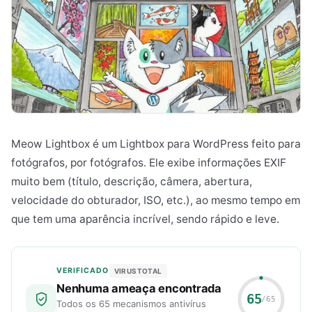
Meow Lightbox é um Lightbox para WordPress feito para
fotógrafos, por fotógrafos. Ele exibe informações EXIF
muito bem (título, descrição, câmera, abertura,
velocidade do obturador, ISO, etc.), ao mesmo tempo em
que tem uma aparência incrível, sendo rápido e leve.
VERIFICADO
VIRUSTOTAL
Nenhuma ameaça encontrada
65
/65
Todos os 65 mecanismos antivírus