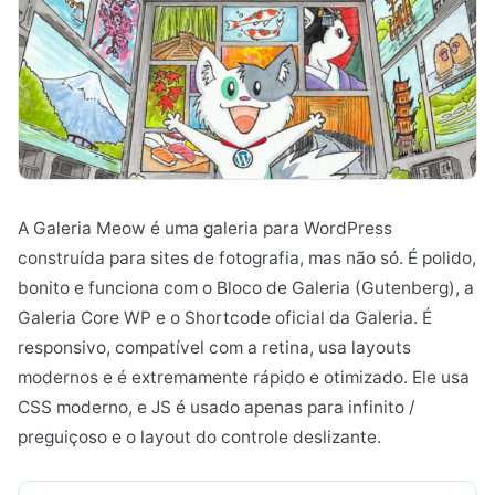
A Galeria Meow é uma galeria para WordPress
construída para sites de fotografia, mas não só. É polido,
bonito e funciona com o Bloco de Galeria (Gutenberg), a
Galeria Core WP e o Shortcode oficial da Galeria. É
responsivo, compatível com a retina, usa layouts
modernos e é extremamente rápido e otimizado. Ele usa
CSS moderno, e JS é usado apenas para infinito /
preguiçoso e o layout do controle deslizante.