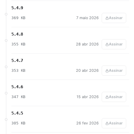
5.4.9
369 KB
7 maio 2026
Assinar
5.4.8
355 KB
28 abr 2026
Assinar
5.4.7
353 KB
20 abr 2026
Assinar
5.4.6
347 KB
15 abr 2026
Assinar
5.4.5
305 KB
26 fev 2026
Assinar