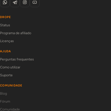
DROPE
Status
Programa de afiliado
Licenças
AJUDA
Perguntas frequentes
Como utilizar
Suporte
COMUNIDADE
Blog
Fórum
Comunidade