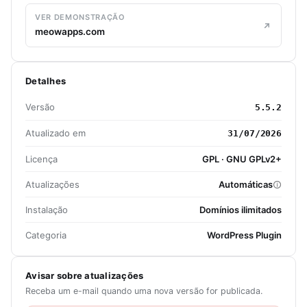
VER DEMONSTRAÇÃO
meowapps.com
Detalhes
Versão
5.5.2
Atualizado em
31/07/2026
Licença
GPL · GNU GPLv2+
Atualizações
Automáticas
Instalação
Domínios ilimitados
Categoria
WordPress Plugin
Avisar sobre atualizações
Receba um e-mail quando uma nova versão for publicada.