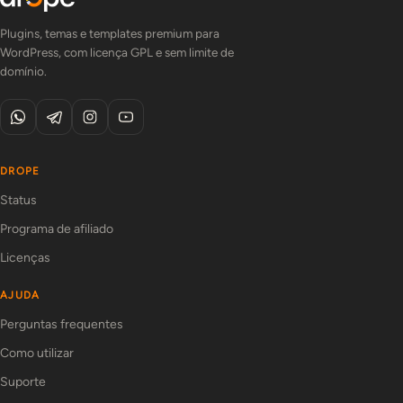
Plugins, temas e templates premium para
WordPress, com licença GPL e sem limite de
domínio.
DROPE
Status
Programa de afiliado
Licenças
AJUDA
Perguntas frequentes
Como utilizar
Suporte