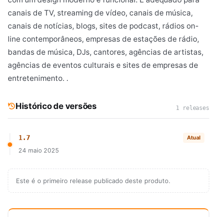
canais de TV, streaming de vídeo, canais de música,
canais de notícias, blogs, sites de podcast, rádios on-
line contemporâneos, empresas de estações de rádio,
bandas de música, DJs, cantores, agências de artistas,
agências de eventos culturais e sites de empresas de
entretenimento. .
Histórico de versões
1 releases
1.7
Atual
24 maio 2025
Este é o primeiro release publicado deste produto.